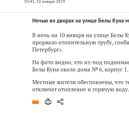
Ночью во дворах на улице Белы Куна м
В ночь на 10 января на улице Белы 
прорвало отопительную трубу, сооб
Петербург».
На фото видно, что из-под поднима
Белы Куна около дома № 6, корпус 1.
Местные жители обеспокоены, что т
отключат отопление и горячую воду