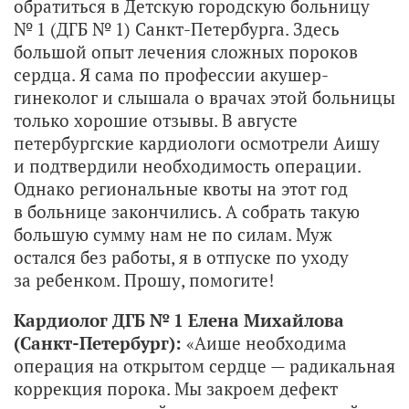
обратиться в Детскую городскую больницу
№ 1 (ДГБ № 1) Санкт-Петербурга. Здесь
большой опыт лечения сложных пороков
сердца. Я сама по профессии акушер-
гинеколог и слышала о врачах этой больницы
только хорошие отзывы. В августе
петербургские кардиологи осмотрели Аишу
и подтвердили необходимость операции.
Однако региональные квоты на этот год
в больнице закончились. А собрать такую
большую сумму нам не по силам. Муж
остался без работы, я в отпуске по уходу
за ребенком. Прошу, помогите!
Кардиолог ДГБ № 1 Елена Михайлова
(Санкт-Петербург):
«Аише необходима
операция на открытом сердце — радикальная
коррекция порока. Мы закроем дефект