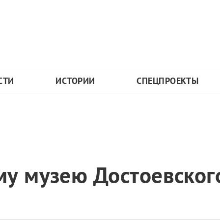
СТИ
ИСТОРИИ
СПЕЦПРОЕКТЫ
му музею Достоевског