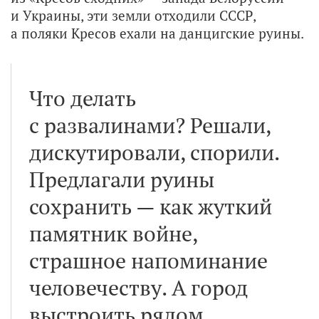
и Украины, эти земли отходили СССР,
а поляки Кресов ехали на данцигские руины.
Что делать
с развалинами? Решали,
дискутировали, спорили.
Предлагали руины
сохранить — как жуткий
памятник войне,
страшное напоминание
человечеству. А город
выстроить рядом.