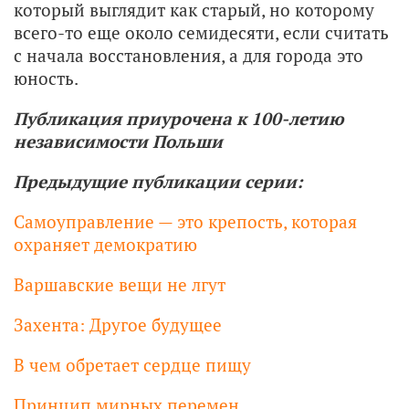
который выглядит как старый, но которому
всего-то еще около семидесяти, если считать
с начала восстановления, а для города это
юность.
Публикация приурочена к 100-летию
независимости Польши
Предыдущие публикации серии:
Самоуправление — это крепость, которая
охраняет демократию
Варшавские вещи не лгут
Захента: Другое будущее
В чем обретает сердце пищу
Принцип мирных перемен