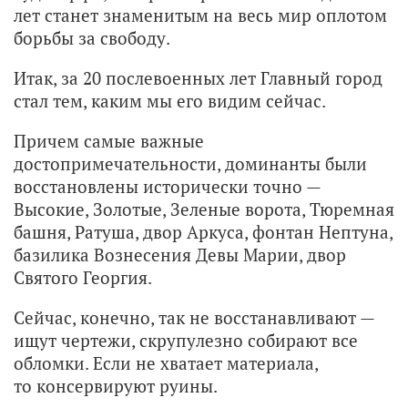
лет станет знаменитым на весь мир оплотом
борьбы за свободу.
Итак, за 20 послевоенных лет Главный город
стал тем, каким мы его видим сейчас.
Причем самые важные
достопримечательности, доминанты были
восстановлены исторически точно —
Высокие, Золотые, Зеленые ворота, Тюремная
башня, Ратуша, двор Аркуса, фонтан Нептуна,
базилика Вознесения Девы Марии, двор
Святого Георгия.
Сейчас, конечно, так не восстанавливают —
ищут чертежи, скрупулезно собирают все
обломки. Если не хватает материала,
то консервируют руины.