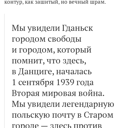
контур, как зашитый, но вечный шрам.
Мы увидели Гданьск
городом свободы
и городом, который
помнит, что здесь,
в Данциге, началась
1 сентября 1939 года
Вторая мировая война.
Мы увидели легендарную
польскую почту в Старом
городе — здесь против