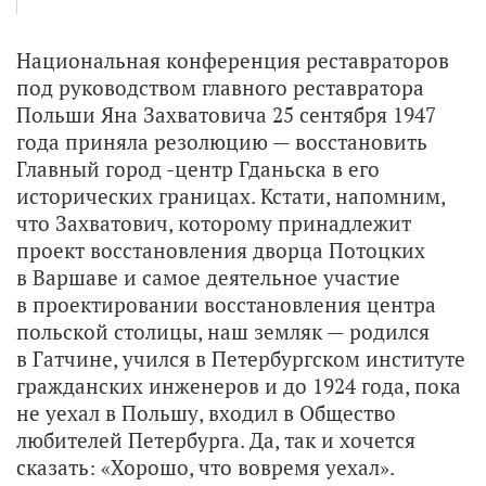
Национальная конференция реставраторов
под руководством главного реставратора
Польши Яна Захватовича 25 сентября 1947
года приняла резолюцию — восстановить
Главный город -центр Гданьска в его
исторических границах. Кстати, напомним,
что Захватович, которому принадлежит
проект восстановления дворца Потоцких
в Варшаве и самое деятельное участие
в проектировании восстановления центра
польской столицы, наш земляк — родился
в Гатчине, учился в Петербургском институте
гражданских инженеров и до 1924 года, пока
не уехал в Польшу, входил в Общество
любителей Петербурга. Да, так и хочется
сказать: «Хорошо, что вовремя уехал».