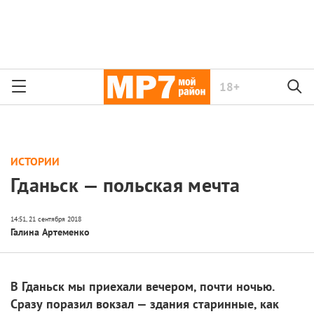
18+
ИСТОРИИ
Гданьск — польская мечта
Галина Артеменко
В Гданьск мы приехали вечером, почти ночью.
Сразу поразил вокзал — здания старинные, как