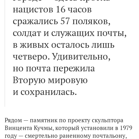
нацистов 16 часов
сражались 57 поляков,
солдат и служащих почты,
в живых осталось лишь
четверо. Удивительно,
но почта пережила
Вторую мировую
и сохранилась.
Рядом — памятник по проекту скульптора
Винцента Кучмы, который установили в 1979
году — смертельно раненному почтальону,