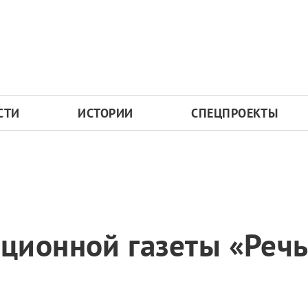
СТИ
ИСТОРИИ
СПЕЦПРОЕКТЫ
ционной газеты «Реч