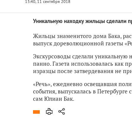
Уникальную находку жильцы сделали пр
Жильцы знаменитого дома Бака, ра
выпуск дореволюционной газеты «Ре
Экскурсоводы сделали уникальную н
панно. Газета использовалась как п
изразцы после затвердевания не при
«Речь», ежедневно освещавшая поли
события, выпускалась в Петербурге с
сам Юлиан Бак.