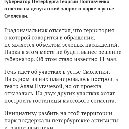
Губернатор Петербурга Георгий Полтавченко
ответил на депутатский запрос о парке в устье
Смоленки.
Градоначальник отметил, что территория,
о которой говорится в обращении,
не является объектом зеленых насаждений.
Парка в этом месте не будет, вынес решение
губернатор. Об этом стало известно 11 мая.
Речь идет об участках в устье Смоленки.
На одном из них планировалось построить
театр Аллы Пугачевой, но от проекта
отказались. На двух других участках хотят
построить гостиницы массового сегмента.
Инициативу разбить на этой территории
парк поддержали петербургские активисты
и градозащитники.