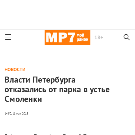
18+
НОВОСТИ
Власти Петербурга
отказались от парка в устье
Смоленки