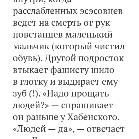
расслабленных эсэсовцев
ведет на смерть от рук
повстанцев маленький
мальчик (который чистил
обувь). Другой подросток
втыкает фашисту шило
в глотку и выдирает ему
зуб (!). «Надо прощать
людей?» — спрашивает
он раньше у Хабенского.
«Людей — да», — отвечает