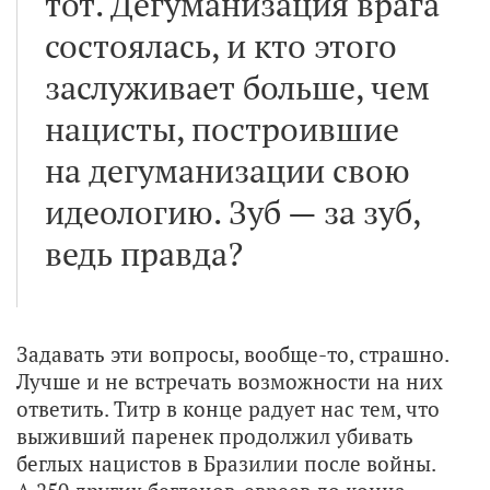
тот. Дегуманизация врага
состоялась, и кто этого
заслуживает больше, чем
нацисты, построившие
на дегуманизации свою
идеологию. Зуб — за зуб,
ведь правда?
Задавать эти вопросы, вообще-то, страшно.
Лучше и не встречать возможности на них
ответить. Титр в конце радует нас тем, что
выживший паренек продолжил убивать
беглых нацистов в Бразилии после войны.