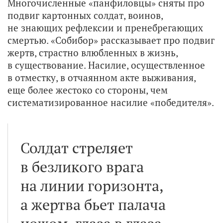
Многочисленные «панфиловцы» сняты про
подвиг картонных солдат, воинов,
не знающих рефлексии и пренебрегающих
смертью. «Собибор» рассказывает про подвиг
жертв, страстно влюбленных в жизнь,
в существование. Насилие, осуществленное
в отместку, в отчаянном акте выживания,
еще более жестоко со стороны, чем
систематизированное насилие «победителя».
Солдат стреляет
в безликого врага
на линии горизонта,
а жертва бьет палача