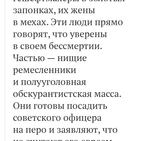
запонках, их жены
в мехах. Эти люди прямо
говорят, что уверены
в своем бессмертии.
Частью — нищие
ремесленники
и полууголовная
обскурантистская масса.
Они готовы посадить
советского офицера
на перо и заявляют, что