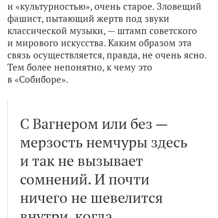
и «культурностью», очень старое. Зловещий
фашист, пытающий жертв под звуки
классической музыки, — штамп советского
и мирового искусства. Каким образом эта
связь осуществляется, правда, не очень ясно.
Тем более непонятно, к чему это
в «Собиборе».
С Вагнером или без —
мерзость немчуры здесь
и так не вызывает
сомнений. И почти
ничего не шевелится
внутри, когда