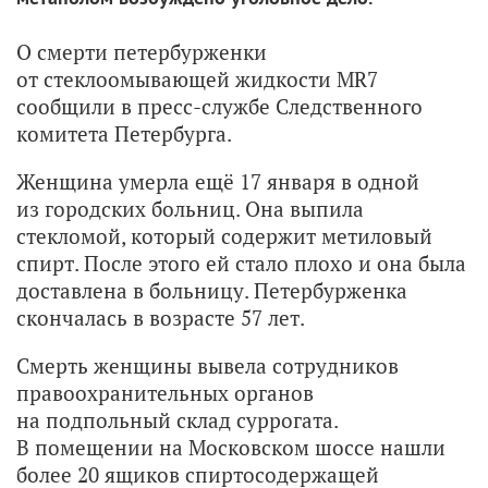
О смерти петербурженки
от стеклоомывающей жидкости MR7
сообщили в пресс-службе Следственного
комитета Петербурга.
Женщина умерла ещё 17 января в одной
из городских больниц. Она выпила
стекломой, который содержит метиловый
спирт. После этого ей стало плохо и она была
доставлена в больницу. Петербурженка
скончалась в возрасте 57 лет.
Смерть женщины вывела сотрудников
правоохранительных органов
на подпольный склад суррогата.
В помещении на Московском шоссе нашли
более 20 ящиков спиртосодержащей