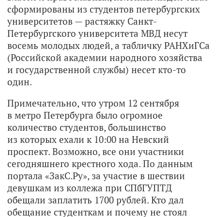
сформированы из студентов петербургских
университетов — растяжку Санкт-
Петербургского университета МВД несут
восемь молодых людей, а табличку РАНХиГСа
(Российской академии народного хозяйства
и государственной службы) несет кто-то
один.
Примечательно, что утром 12 сентября
в метро Петербурга было огромное
количество студентов, большинство
из которых ехали к 10:00 на Невский
проспект. Возможно, все они участники
сегодняшнего крестного хода. По данным
портала «ЗакС.Ру», за участие в шествии
девушкам из коллежа при СПбГУПТД
обещали заплатить 1700 рублей. Кто дал
обещание студенткам и почему не стоял