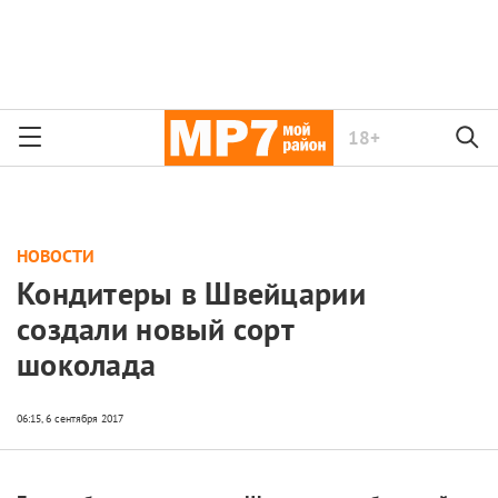
18+
НОВОСТИ
Кондитеры в Швейцарии
создали новый сорт
шоколада