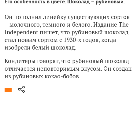
Его особенность в цвете. Шоколад – рубиновый.
Он пополнил линейку существующих сортов
– молочного, темного и белого. Издание The
Independent пишет, что рубиновый шоколад
стал новым сортом с 1930-х годов, когда
изобрели белый шоколад.
Кондитеры говорят, что рубиновый шоколад
отличается неповторимым вкусом. Он создан
из рубиновых кокао-бобов.