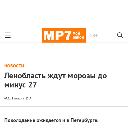
18+
НОВОСТИ
Ленобласть ждут морозы до
минус 27
Похолодание ожидается и в Петербурге.