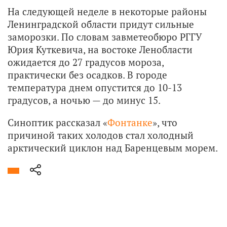
На следующей неделе в некоторые районы
Ленинградской области придут сильные
заморозки. По словам завметеобюро РГГУ
Юрия Куткевича, на востоке Ленобласти
ожидается до 27 градусов мороза,
практически без осадков. В городе
температура днем опустится до 10-13
градусов, а ночью — до минус 15.
Синоптик рассказал «
Фонтанке
», что
причиной таких холодов стал холодный
арктический циклон над Баренцевым морем.