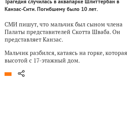
Трагедия случилась в аквапарке Шлиттербан в
Канзас-Сити. Погибшему было 10 лет.
СМИ пишут, что мальчик был сыном члена
Палаты представителей Скотта Шваба. Он
представляет Канзас.
Мальчик разбился, катаясь на горке, которая
высотой с 17-этажный дом.