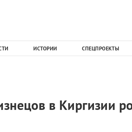
СТИ
ИСТОРИИ
СПЕЦПРОЕКТЫ
изнецов в Киргизии р