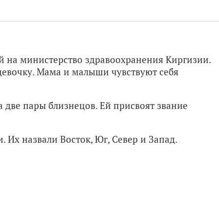
й на министерство здравоохранения Киргизии.
евочку. Мама и малыши чувствуют себя
а две пары близнецов. Ей присвоят звание
 Их назвали Восток, Юг, Север и Запад.