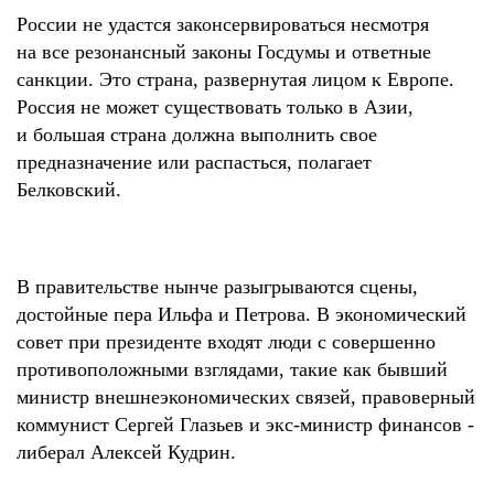
России не удастся законсервироваться несмотря
на все резонансный законы Госдумы и ответные
санкции. Это страна, развернутая лицом к Европе.
Россия не может существовать только в Азии,
и большая страна должна выполнить свое
предназначение или распасться, полагает
Белковский.
В правительстве нынче разыгрываются сцены,
достойные пера Ильфа и Петрова. В экономический
совет при президенте входят люди с совершенно
противоположными взглядами, такие как бывший
министр внешнеэкономических связей, правоверный
коммунист Сергей Глазьев и экс-министр финансов -
либерал Алексей Кудрин.