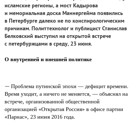
исламские регионы, а мост Кадырова
и мемориальная доска Маннергейма появились
в Петербурге далеко не по конспирологическим
причинам. Политтехнолог и публицист Станислав
Белковский выступил на открытой встрече
с петербуржцами в среду, 23 июня.
О внутренней и внешней политике
—
Проблема путинской эпохи — дефицит времени.
Время уходит, а ничего не меняется, — объяснял на
встрече, организованной общественной
организацией «Открытая Россия» в офисе партии
«Парнас», 23 июня 2016 года.