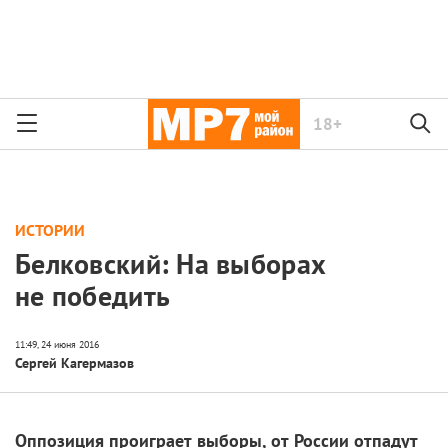
18+
ИСТОРИИ
Белковский: На выборах
не победить
Сергей Кагермазов
Оппозиция проиграет выборы, от России отпадут