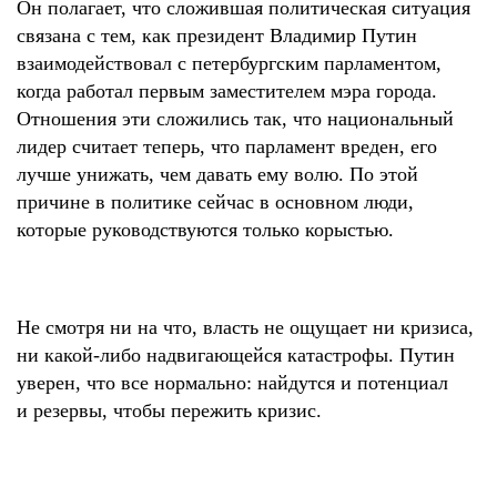
Он полагает, что сложившая политическая ситуация
связана с тем, как президент Владимир Путин
взаимодействовал с петербургским парламентом,
когда работал первым заместителем мэра города.
Отношения эти сложились так, что национальный
лидер считает теперь, что парламент вреден, его
лучше унижать, чем давать ему волю. По этой
причине в политике сейчас в основном люди,
которые руководствуются только корыстью.
Не смотря ни на что, власть не ощущает ни кризиса,
ни какой-либо надвигающейся катастрофы. Путин
уверен, что все нормально: найдутся и потенциал
и резервы, чтобы пережить кризис.