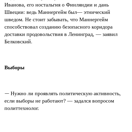
Иванова, его ностальгия о Финляндии и дань
Швеции: ведь Маннергейм был— этнический
шведом. Не стоит забывать, что Маннергейм
способствовал созданию безопасного коридора
доставки продовольствия в Ленинград, — заявил
Белковский.
Выборы
—
Нужно ли проявлять политическую активность,
если выборы не работают? — задался вопросом
политтехнолог.