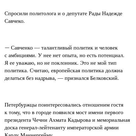
Спросили политолога и о депутате Рады Надежде
Савчеко.
—
Савченко — талантливый политик и человек
с амбициями. У нее нет опыта, но есть потенциал.
Я ее уважаю, но не поклонник. Это не мой тип
политика. Считаю, европейская политика должна
делаться без надрыва, — признался Белковский.
Петербуржцы поинтересовались отношеним гостя
к тому, что в городе появился мост имени первого
президента Чечни Ахмата Кадырова и мемориальная
доска генерал-лейтенанту императорской армии
Карлу Маннергейму.