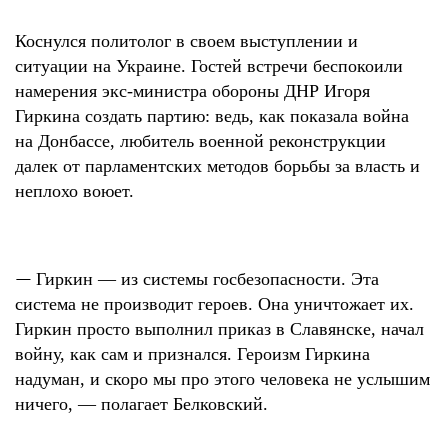
Коснулся политолог в своем выступлении и
ситуации на Украине. Гостей встречи беспокоили
намерения экс-министра обороны ДНР Игоря
Гиркина создать партию: ведь, как показала война
на Донбассе, любитель военной реконструкции
далек от парламентских методов борьбы за власть и
неплохо воюет.
—
Гиркин — из системы госбезопасности. Эта
система не производит героев. Она уничтожает их.
Гиркин просто выполнил приказ в Славянске, начал
войну, как сам и признался. Героизм Гиркина
надуман, и скоро мы про этого человека не услышим
ничего, — полагает Белковский.