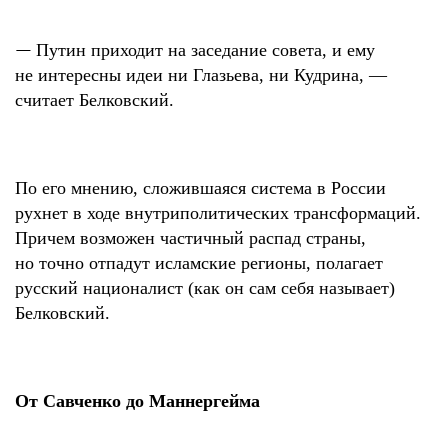
—
Путин приходит на заседание совета, и ему
не интересны идеи ни Глазьева, ни Кудрина, —
считает Белковский.
По его мнению, сложившаяся система в России
рухнет в ходе внутриполитических трансформаций.
Причем возможен частичный распад страны,
но точно отпадут исламские регионы, полагает
русский националист (как он сам себя называет)
Белковский.
От Савченко до Маннергейма