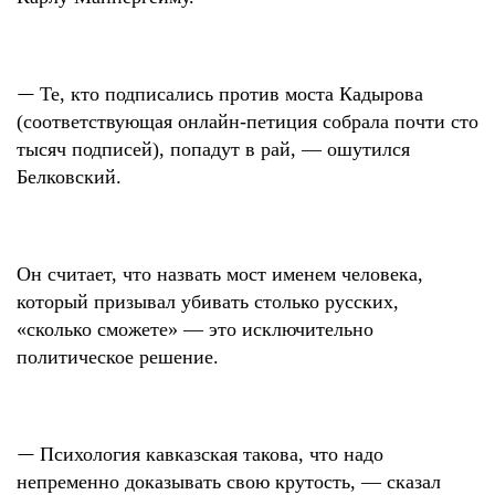
—
Те, кто подписались против моста Кадырова
(соответствующая онлайн-петиция собрала почти сто
тысяч подписей), попадут в рай, — ошутился
Белковский.
Он считает, что назвать мост именем человека,
который призывал убивать столько русских,
«сколько сможете» — это исключительно
политическое решение.
—
Психология кавказская такова, что надо
непременно доказывать свою крутость, — сказал