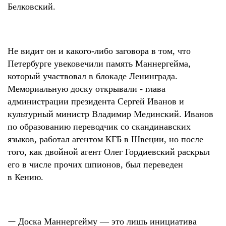
Белковский.
Не видит он и какого-либо заговора в том, что
Петербурге увековечили память Маннергейма,
который участвовал в блокаде Ленинграда.
Мемориальную доску открывал
и - глава
администрации президента Сергей Иванов и
культурный министр Владимир Мединский. Иванов
по образованию переводчик со скандинавских
языков, работал агентом КГБ в Швеции, но после
того, как двойной агент Олег Гордиевский раскрыл
его в числе прочих шпионов, был переведен
в Кению.
—
Доска Маннергейму — это лишь инициатива