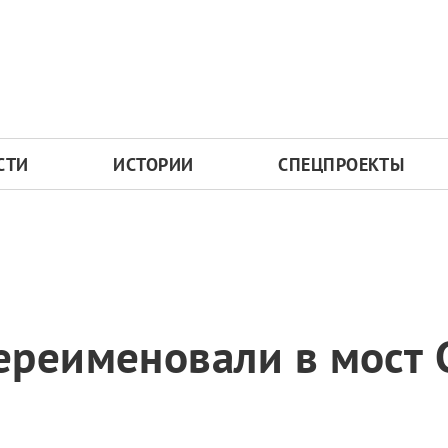
СТИ
ИСТОРИИ
СПЕЦПРОЕКТЫ
ереименовали в мост 