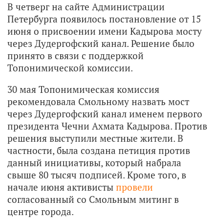
В четверг на сайте Администрации
Петербурга появилось постановление от 15
июня о присвоении имени Кадырова мосту
через Дудергофский канал. Решение было
принято в связи с поддержкой
Топонимической комиссии.
30 мая Топонимическая комиссия
рекомендовала Смольному назвать мост
через Дудергофский канал именем первого
президента Чечни Ахмата Кадырова. Против
решения выступили местные жители. В
частности, была создана петиция против
данный инициативы, который набрала
свыше 80 тысяч подписей. Кроме того, в
начале июня активисты
провели
согласованный со Смольным митинг в
центре города.