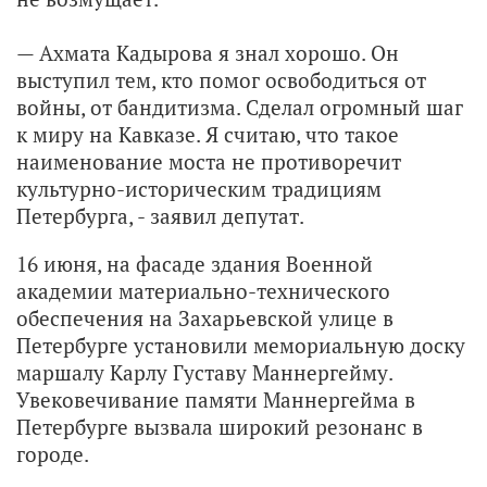
— Ахмата Кадырова я знал хорошо. Он
выступил тем, кто помог освободиться от
войны, от бандитизма. Сделал огромный шаг
к миру на Кавказе. Я считаю, что такое
наименование моста не противоречит
культурно-историческим традициям
Петербурга, - заявил депутат.
16 июня, на фасаде здания Военной
академии материально-технического
обеспечения на Захарьевской улице в
Петербурге установили мемориальную доску
маршалу Карлу Густаву Маннергейму.
Увековечивание памяти Маннергейма в
Петербурге вызвала широкий резонанс в
городе.