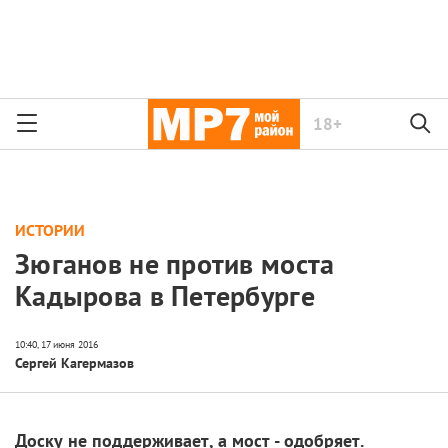
18+
ИСТОРИИ
Зюганов не против моста
Кадырова в Петербурге
Сергей Кагермазов
Доску не поддерживает, а мост - одобряет.