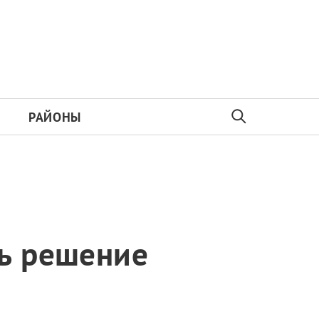
РАЙОНЫ
ть решение