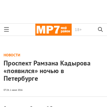
18+
НОВОСТИ
Проспект Рамзана Кадырова
«появился» ночью в
Петербурге