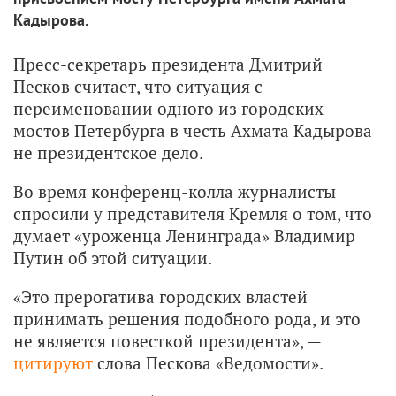
Кадырова.
Пресс-секретарь президента Дмитрий
Песков считает, что ситуация с
переименовании одного из городских
мостов Петербурга в честь Ахмата Кадырова
не президентское дело.
Во время конференц-колла журналисты
спросили у представителя Кремля о том, что
думает «уроженца Ленинграда» Владимир
Путин об этой ситуации.
«Это прерогатива городских властей
принимать решения подобного рода, и это
не является повесткой президента», —
цитируют
слова Пескова «Ведомости».