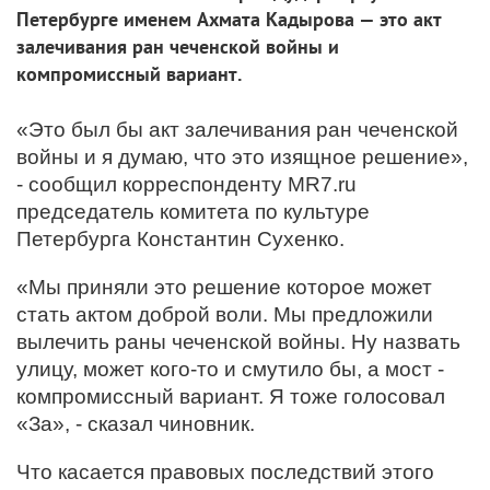
Петербурге именем Ахмата Кадырова — это акт
залечивания ран чеченской войны и
компромиссный вариант.
«Это был бы акт залечивания ран чеченской
войны и я думаю, что это изящное решение»,
- сообщил корреспонденту
MR7.ru
председатель комитета по культуре
Петербурга Константин Сухенко.
«
Мы приняли это решение которое может
стать актом доброй воли. Мы предложили
вылечить раны чеченской войны. Ну назвать
улицу, может кого-то и смутило бы, а мост -
компромиссный вариант. Я тоже голосовал
«За», - сказал чиновник.
Что касается правовых последствий этого