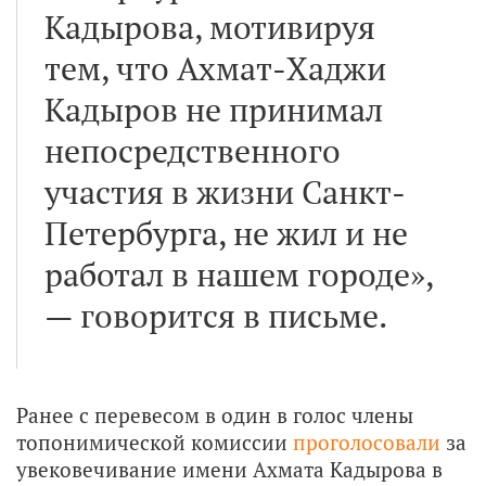
Кадырова, мотивируя
тем, что Ахмат-Хаджи
Кадыров не принимал
непосредственного
участия в жизни Санкт-
Петербурга, не жил и не
работал в нашем городе»,
— говорится в письме.
Ранее с перевесом в один в голос члены
топонимической комиссии
проголосовали
за
увековечивание имени Ахмата Кадырова в