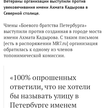
Ветераны организации выступили против
увековечивания имени Ахмата Кадырова в
Северной столице.
Члены «Боевого братства Петербурга»
выступили против созданная в городе моста
имени Ахмата Кадырова. С таким письмом
[есть в распоряжении MR7.ru] организация
обратилась к одному из членов
топонимической комиссии.
«100% опрошенных
ответили, что не хотели
бы называть улицу в
Петербурге именем