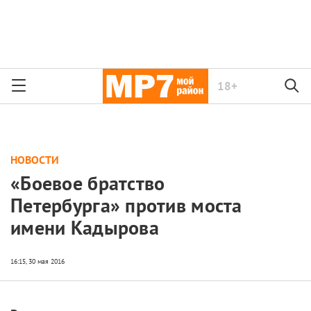
18+
НОВОСТИ
«Боевое братство
Петербурга» против моста
имени Кадырова