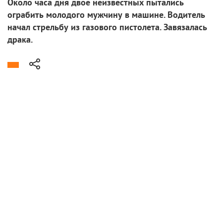
Около часа дня двое неизвестных пытались
ограбить молодого мужчину в машине. Водитель
начал стрельбу из газового пистолета. Завязалась
драка.