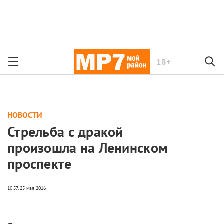
18+
НОВОСТИ
Стрельба с дракой
произошла на Ленинском
проспекте