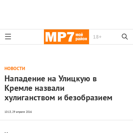
18+
НОВОСТИ
Нападение на Улицкую в
Кремле назвали
хулиганством и безобразием