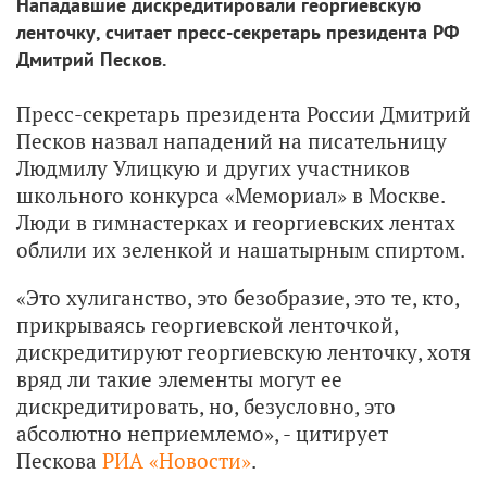
Нападавшие дискредитировали георгиевскую
ленточку, считает пресс-секретарь президента РФ
Дмитрий Песков.
Пресс-секретарь президента России Дмитрий
Песков назвал нападений на писательницу
Людмилу Улицкую и других участников
школьного конкурса «Мемориал» в Москве.
Люди в гимнастерках и георгиевских лентах
облили их зеленкой и нашатырным спиртом.
«Это хулиганство, это безобразие, это те, кто,
прикрываясь георгиевской ленточкой,
дискредитируют георгиевскую ленточку, хотя
вряд ли такие элементы могут ее
дискредитировать, но, безусловно, это
абсолютно неприемлемо», - цитирует
Пескова
РИА «Новости»
.