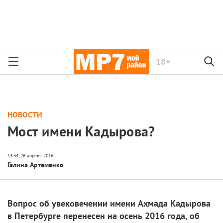
18+
НОВОСТИ
Мост имени Кадырова?
Галина Артеменко
Вопрос об увековечении имени Ахмада Кадырова
в Петербурге перенесен на осень 2016 года, об