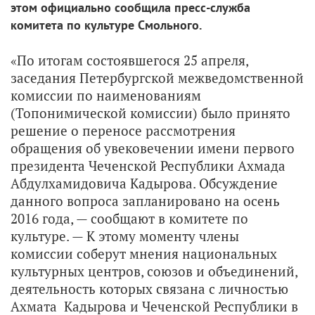
этом официально сообщила пресс-служба
комитета по культуре Смольного.
«По итогам состоявшегося 25 апреля,
заседания Петербургской межведомственной
комиссии по наименованиям
(Топонимической комиссии) было принято
решение о переносе рассмотрения
обращения об увековечении имени первого
президента Чеченской Республики Ахмада
Абдулхамидовича Кадырова. Обсуждение
данного вопроса запланировано на осень
2016 года, — сообщают в комитете по
культуре. — К этому моменту члены
комиссии соберут мнения национальных
культурных центров, союзов и объединений,
деятельность которых связана с личностью
Ахмата Кадырова и Чеченской Республики в