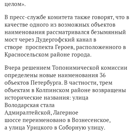
целом».
В пресс-службе комитета также говорят, что в
качестве одного из возможных объектов
наименования рассматривался безымянный
мост через Дудергофский канал в
створе проспекта Героев, расположенного в
Красносельском районе города.
Вчера решением Топонимической комиссии
определены новые наименования 36
объектов Петербурга. В частности, трем
объектам в Колпинском районе возвращены
исторические названия: улица
Володарская стала
Адмиралтейской, Лагерное
шоссе переименовано в Вознесенское,
а улица Урицкого в Соборную улицу.