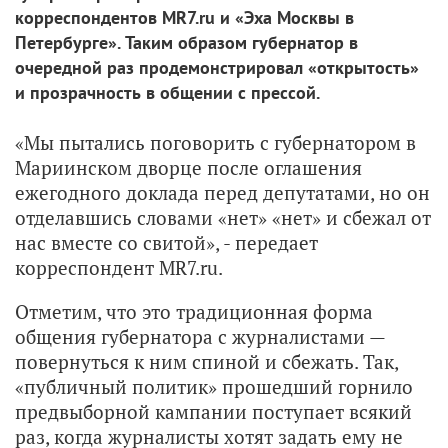
корреспондентов MR7.ru и «Эха Москвы в
Петербурге». Таким образом губернатор в
очередной раз продемонстрировал «открытость»
и прозрачность в общении с прессой.
«Мы пытались поговорить с губернатором в
Мариинском дворце после оглашения
ежегодного доклада перед депутатами, но он
отделавшись словами «нет» «нет» и сбежал от
нас вместе со свитой», - передает
корреспондент
MR7.ru.
Отметим, что это традиционная форма
общения губернатора с журналистами —
повернуться к ним спиной и сбежать. Так,
«публичный политик» прошедший горнило
предвыборной кампании поступает всякий
раз, когда журналисты хотят задать ему не