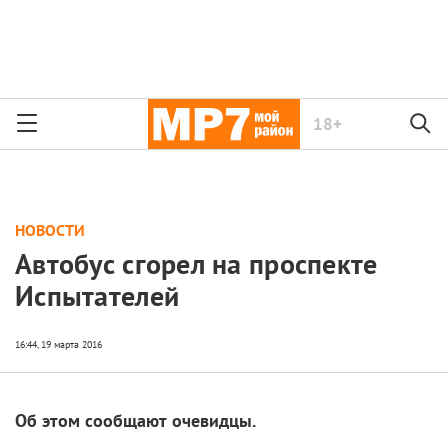
18+
НОВОСТИ
Автобус сгорел на проспекте
Испытателей
Об этом сообщают очевидцы.