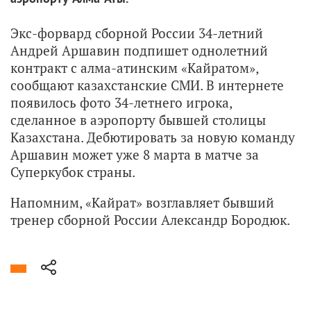
Экс-форвард сборной России 34-летний
Андрей Аршавин подпишет однолетний
контракт с алма-атинским «Кайратом»,
сообщают казахстанские СМИ. В интернете
появилось фото 34-летнего игрока,
сделанное в аэропорту бывшей столицы
Казахстана. Дебютировать за новую команду
Аршавин может уже 8 марта в матче за
Суперкубок страны.
Напомним, «Кайрат» возглавляет бывший
тренер сборной России Александр Бородюк.