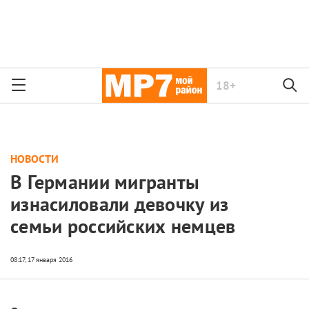
18+
НОВОСТИ
В Германии мигранты
изнасиловали девочку из
семьи российских немцев