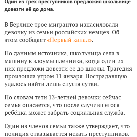
Один из трех преступников предложил школьнице
довезти её до дома.
В Берлине трое мигрантов изнасиловали
девочку из семьи российских немцев. Об
этом сообщает
«Первый канал»
.
По данным источника, школьница села в
машину к злоумышленника, когда один из
них предложи довезти ее до школы. Трагедия
произошла утром 11 января. Пострадавшую
удалось найти лишь спустя сутки.
По словам тети 13-летней девочки сейчас
семья опасается, что после случившегося
ребёнка может забрать социальная служба.
Один из членов семьи также утверждает, что
полиция отказывается искать преступников.