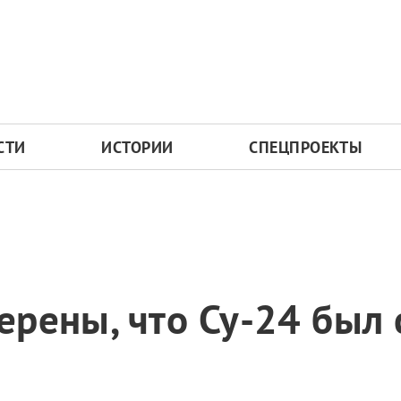
СТИ
ИСТОРИИ
СПЕЦПРОЕКТЫ
ерены, что Су-24 был 