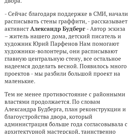
двора.
- Сейчас благодаря поддержке в СМИ, начали
расписывать стены граффити, - рассказывает
активист
Александр Будберг
- Автор эскиза
– житель нашего дома, детский писатель и
художник Юрий Парфенов Нам помогают
художники-волонтеры, они расписывают
главную центральную стену, все остальное
надеемся доделать весной. Появилось много
проектов - мы разбили большой проект на
маленькие.
Тем не менее противостояние с районными
властями продолжается. По словам
Александра Будберга, план реконструкции и
благоустройства двора, который
администрация больше года согласовывала с
архитектурной мастерской, таинственно