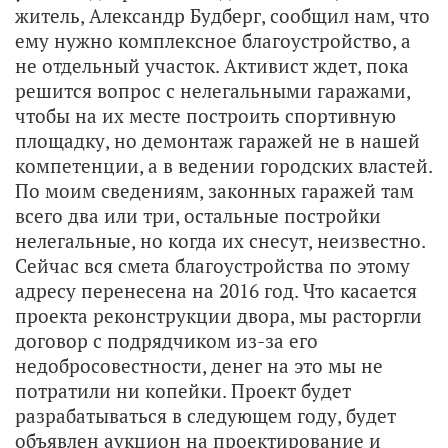
житель, Александр Будберг, сообщил нам, что
ему нужно комплексное благоустройство, а
не отдельный участок. Активист ждет, пока
решится вопрос с нелегальными гаражами,
чтобы на их месте построить спортивную
площадку, но демонтаж гаражей не в нашей
компетенции, а в ведении городских властей.
По моим сведениям, законных гаражей там
всего два или три, остальные постройки
нелегальные, но когда их снесут, неизвестно.
Сейчас вся смета благоустройства по этому
адресу перенесена на 2016 год. Что касается
проекта реконструкции двора, мы расторгли
договор с подрядчиком из-за его
недобросовестности, денег на это мы не
потратили ни копейки. Проект будет
разрабатываться в следующем году, будет
объявлен аукцион на проектирование и