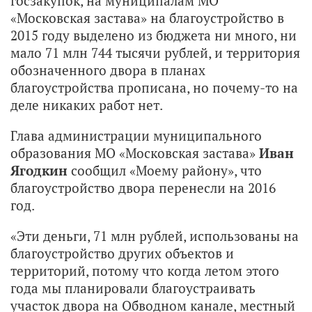
госзакупок, на муниципалам МО
«Московская застава» на благоустройство в
2015 году выделено из бюджета ни много, ни
мало 71 млн 744 тысячи рублей, и территория
обозначенного двора в планах
благоустройства прописана, но почему-то на
деле никаких работ нет.
Глава администрации муниципального
образования МО «Московская застава»
Иван
Ягодкин
сообщил «Моему району», что
благоустройство двора перенесли на 2016
год.
«Эти деньги, 71 млн рублей, использованы на
благоустройство других объектов и
территорий, потому что когда летом этого
года мы планировали благоустраивать
участок двора на Обводном канале, местный