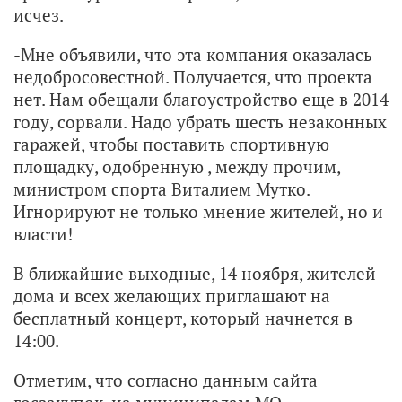
исчез.
-Мне объявили, что эта компания оказалась
недобросовестной. Получается, что проекта
нет. Нам обещали благоустройство еще в 2014
году, сорвали. Надо убрать шесть незаконных
гаражей, чтобы поставить спортивную
площадку, одобренную , между прочим,
министром спорта Виталием Мутко.
Игнорируют не только мнение жителей, но и
власти!
В ближайшие выходные, 14 ноября, жителей
дома и всех желающих приглашают на
бесплатный концерт, который начнется в
14:00.
Отметим, что согласно данным сайта