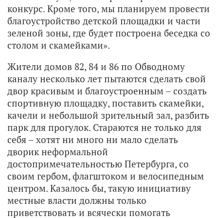
конкурс. Кроме того, мы планируем провести
благоустройство детской площадки и части
зеленой зоны, где будет построена беседка со
столом и скамейками».
Жители домов 82, 84 и 86 по Обводному
каналу несколько лет пытаются сделать свой
двор красивым и благоустроенным – создать
спортивную площадку, поставить скамейки,
качели и небольшой зрительный зал, разбить
парк для прогулок. Стараются не только для
себя – хотят ни много ни мало сделать
дворик неформальной
достопримечательностью Петербурга, со
своим гербом, флагштоком и велосипедным
центром. Казалось бы, такую инициативу
местные власти должны только
приветствовать и всячески помогать