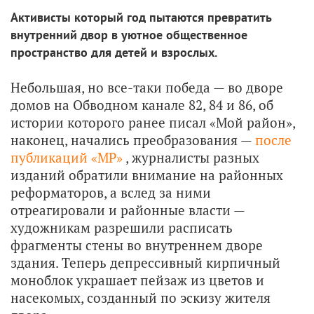
Активисты который год пытаются превратить
внутренний двор в уютное общественное
пространство для детей и взрослых.
Небольшая, но все-таки победа — во дворе
домов на Обводном канале 82, 84 и 86, об
истории которого ранее писал «Мой район»,
наконец, начались преобразования —
после
публикаций «МР»
, журналисты разных
изданий обратили внимание на районных
реформаторов, а вслед за ними
отреагировали и районные власти —
художникам разрешили расписать
фрагменты стены во внутреннем дворе
здания. Теперь депрессивный кирпичный
моноблок украшает пейзаж из цветов и
насекомых, созданный по эскизу жителя