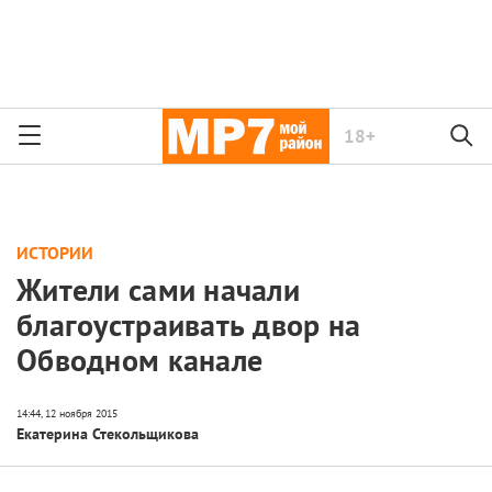
18+
ИСТОРИИ
Жители сами начали
благоустраивать двор на
Обводном канале
Екатерина Стекольщикова