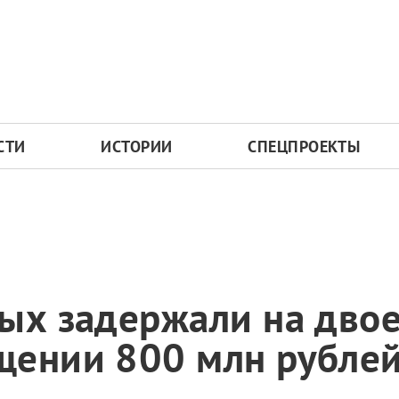
СТИ
ИСТОРИИ
СПЕЦПРОЕКТЫ
ых задержали на двое
щении 800 млн рубле