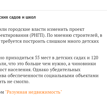
ских садов и школ
ли городские власти изменить проект
ектирования (РНГП). По мнению строителей, в
 требуется построить слишком много детских
о приходиться 55 мест в детских садах и 120
ли, что это больше чем нужно, а чиновники
ост населения. Однако убедительных
ива обеспеченности социальными объектами
ть не смогло.
ом
"Разумная недвижимость"