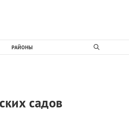
РАЙОНЫ
ских садов