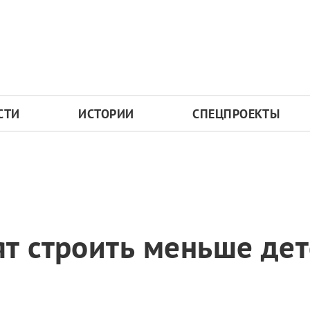
СТИ
ИСТОРИИ
СПЕЦПРОЕКТЫ
т строить меньше дет