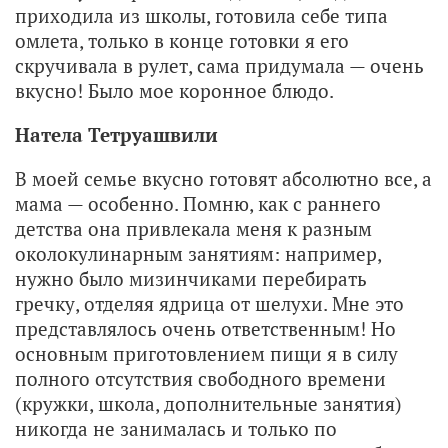
приходила из школы, готовила себе типа
омлета, только в конце готовки я его
скручивала в рулет, сама придумала — очень
вкусно! Было мое коронное блюдо.
Натела Тетруашвили
В моей семье вкусно готовят абсолютно все, а
мама — особенно. Помню, как с раннего
детства она привлекала меня к разным
околокулинарным занятиям: например,
нужно было мизинчиками перебирать
гречку, отделяя ядрица от шелухи. Мне это
представлялось очень ответственным! Но
основным приготовлением пищи я в силу
полного отсутствия свободного времени
(кружки, школа, дополнительные занятия)
никогда не занималась и только по