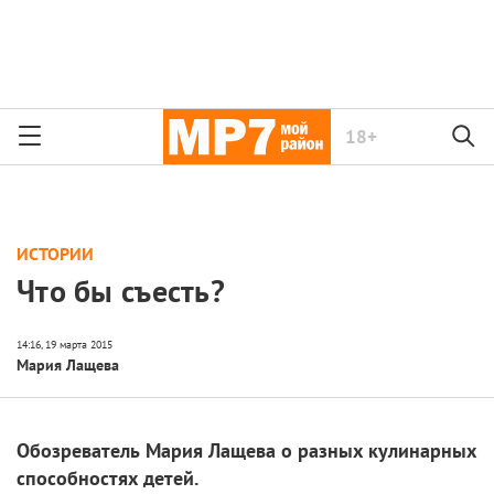
18+
ИСТОРИИ
Что бы съесть?
Мария Лащева
Обозреватель Мария Лащева о разных кулинарных
способностях детей.