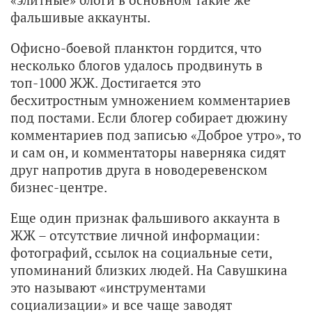
фальшивые аккаунты.
Офисно-боевой планктон гордится, что
несколько блогов удалось продвинуть в
топ-1000 ЖЖ. Достигается это
бесхитростным умножением комментариев
под постами. Если блогер собирает дюжину
комментариев под записью «Доброе утро», то
и сам он, и комментаторы наверняка сидят
друг напротив друга в новодеревенском
бизнес-центре.
Еще один признак фальшивого аккаунта в
ЖЖ – отсутствие личной информации:
фотографий, ссылок на социальные сети,
упоминаний близких людей. На Савушкина
это называют «инструментами
социализации» и все чаще заводят