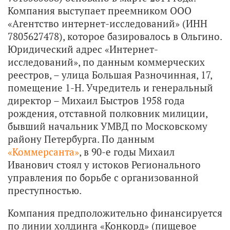
Компания выступает преемником ООО
«Агентство интернет-исследований» (ИНН
7805627478), которое базировалось в Ольгино.
Юридический адрес «Интернет-
исследований», по данным коммерческих
реестров, – улица Большая Разночинная, 17,
помещение 1-Н. Учредитель и генеральный
директор – Михаил Быстров 1958 года
рождения, отставной полковник милиции,
бывший начальник УМВД по Московскому
району Петербурга.
По данным
«Коммерсанта»
, в 90-е годы Михаил
Иванович стоял у истоков Регионального
управления по борьбе с организованной
преступностью.
Компания предположительно финансируется
по линии холдинга «Конкорд» (пищевое