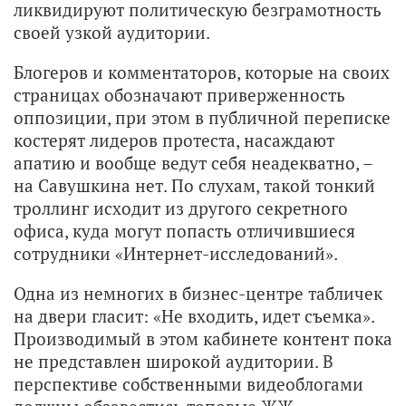
ликвидируют политическую безграмотность
своей узкой аудитории.
Блогеров и комментаторов, которые на своих
страницах обозначают приверженность
оппозиции, при этом в публичной переписке
костерят лидеров протеста, насаждают
апатию и вообще ведут себя неадекватно, –
на Савушкина нет. По слухам, такой тонкий
троллинг исходит из другого секретного
офиса, куда могут попасть отличившиеся
сотрудники «Интернет-исследований».
Одна из немногих в бизнес-центре табличек
на двери гласит: «Не входить, идет съемка».
Производимый в этом кабинете контент пока
не представлен широкой аудитории. В
перспективе собственными видеоблогами