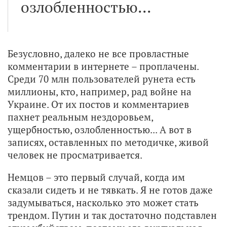
озлобленностью...
Безусловно, далеко не все провластные
комментарии в интернете – проплачены.
Среди 70 млн пользователей рунета есть
миллионы, кто, например, рад войне на
Украине. От их постов и комментариев
пахнет реальным нездоровьем,
ущербностью, озлобленностью... А вот в
записях, оставленных по методичке, живой
человек не просматривается.
Немцов – это первый случай, когда им
сказали сидеть и не тявкать. Я не готов даже
задумываться, насколько это может стать
трендом. Путин и так достаточно подставлен