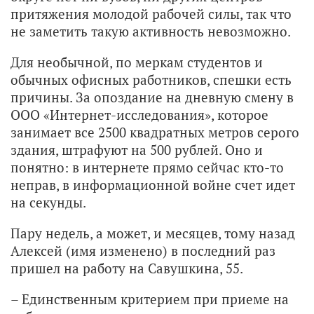
притяжения молодой рабочей силы, так что
не заметить такую активность невозможно.
Для необычной, по меркам студентов и
обычных офисных работников, спешки есть
причины. За опоздание на дневную смену в
ООО «Интернет-исследования», которое
занимает все 2500 квадратных метров серого
здания, штрафуют на 500 рублей. Оно и
понятно: в интернете прямо сейчас кто-то
неправ, в информационной войне счет идет
на секунды.
Пару недель, а может, и месяцев, тому назад
Алексей (имя изменено) в последний раз
пришел на работу на Савушкина, 55.
– Единственным критерием при приеме на