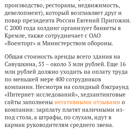
производство, рестораны, недвижимость,
девелопмент), который возглавляет друг и
повар президента России Евгений Пригожин.
С 2000 года холдинг организует банкеты в
Кремле, также сотрудничает с ОАО
«Военторг» и Министерством обороны.
Общая стоимость аренды всего здания на
Савушкина, 55 – около 3 млн рублей. Еще 16
млн рублей должно уходить на оплату труда
по меньшей мере 400 сотрудников
компании. Несмотря на солидный бэкграунд
«Интернет-исследований», хедхантинговые
сайты заполнены
негативными отзывами
о
компании: зарплату платят наличными из-
под стола, а штрафы, по слухам, идут в
карман руководителям среднего звена.