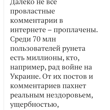
Далеко не все
провластные
комментарии в
интернете – проплачены.
Среди 70 млн
пользователей рунета
есть миллионы, кто,
например, рад войне на
Украине. От их постов и
комментариев пахнет
реальным нездоровьем,
ущербностью,