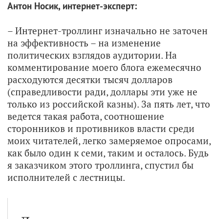
Антон Носик, интернет-эксперт:
– Интернет-троллинг изначально не заточен
на эффективность – на изменение
политических взглядов аудитории. На
комментирование моего блога ежемесячно
расходуются десятки тысяч долларов
(справедливости ради, доллары эти уже не
только из российской казны). За пять лет, что
ведется такая работа, соотношение
сторонников и противников власти среди
моих читателей, легко замеряемое опросами,
как было один к семи, таким и осталось. Будь
я заказчиком этого троллинга, спустил бы
исполнителей с лестницы.