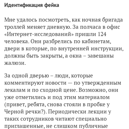
Идентификация фейка
Мне удалось посмотреть, как ночная бригада
троллей меняет дневную. За полчаса в офис
«Интернет-исследований» пришли 124
человека. Они разбрелись по кабинетам,
двери в которые, по внутренней инструкции,
должны быть закрыты, а окна – завешаны
жалюзи.
За одной дверью – люди, которые
комментируют новости — по утвержденным
лекалам и по сходной цене. Возможно, они
уже отметились и под этим материалом
(привет, ребята, снова стояли в пробке у
Черной речки?). Периодически лекции у
таких сотрудников читают специально
приглашенные, не слишком публичные