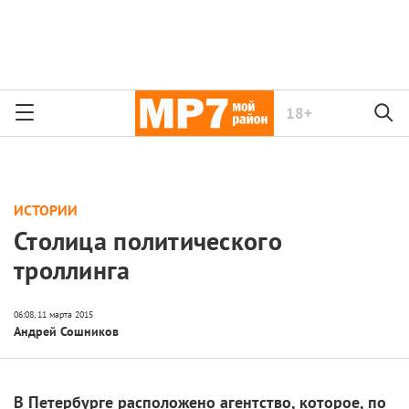
18+
ИСТОРИИ
Столица политического
троллинга
Андрей Сошников
В Петербурге расположено агентство, которое, по