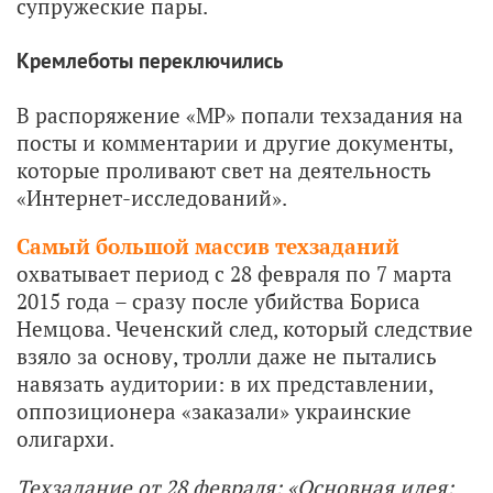
супружеские пары.
Кремлеботы переключились
В распоряжение «МР» попали техзадания на
посты и комментарии и другие документы,
которые проливают свет на деятельность
«Интернет-исследований».
Самый большой массив техзаданий
охватывает период с 28 февраля по 7 марта
2015 года – сразу после убийства Бориса
Немцова. Чеченский след, который следствие
взяло за основу, тролли даже не пытались
навязать аудитории: в их представлении,
оппозиционера «заказали» украинские
олигархи.
Техзадание от 28 февраля: «Основная идея: