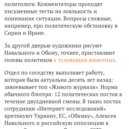
политологи. Комментаторы проходят
письменные тесты на лояльность и
понимание ситуации. Вопросы сложные,
например, про политическую обстановку в
Сирии и Иране.
За другой дверью художники рисуют
Навального и Обаму, точнее, приставляют
головы политиков
к туловищам животных
.
Отдел по соседству выполняет работу,
которая была актуальна десять лет назад:
завоевывает топ «Живого журнала». Норма
обычного блогера: 12 политических постов в
течение двухдневной смены. В таких постах
сотрудники «Интернет-исследований»
критикуют Украину, ЕС, «Обамку», Алексея
Навального и российскую оппозицию в