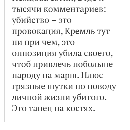
тысячи комментариев:
убийство – это
провокация, Кремль тут
ни при чем, это
оппозиция убила своего,
чтоб привлечь побольше
народу на марш. Плюс
грязные шутки по поводу
личной жизни убитого.
Это танец на костях.