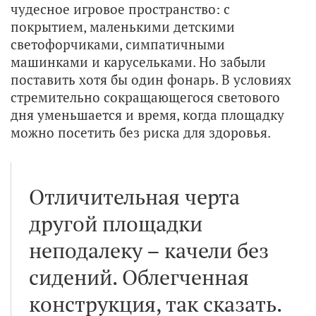
чудесное игровое пространство: с
покрытием, маленькими детскими
светофорчиками, симпатичными
машинками и карусельками. Но забыли
поставить хотя бы один фонарь. В условиях
стремительно сокращающегося светового
дня уменьшается и время, когда площадку
можно посетить без риска для здоровья.
Отличительная черта
другой площадки
неподалеку – качели без
сидений. Облегченная
конструкция, так сказать.