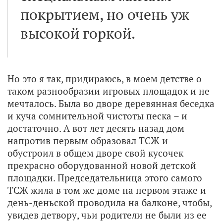
покрытием, но очень уж
высокой горкой.
Но это я так, придираюсь, в моем детстве о
таком разнообразии игровых площадок и не
мечталось. Была во дворе деревянная беседка
и куча сомнительной чистоты песка – и
достаточно. А вот лет десять назад дом
напротив первым образовал ТСЖ и
обустроил в общем дворе свой кусочек
прекрасно оборудованной новой детской
площадки. Председательница этого самого
ТСЖ жила в том же доме на первом этаже и
день-деньской проводила на балконе, чтобы,
увидев детвору, чьи родители не были из ее