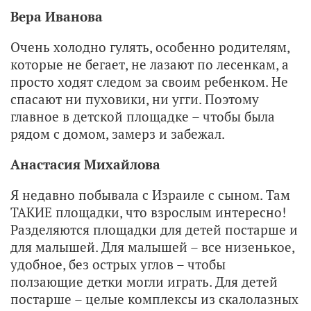
Вера Иванова
Очень холодно гулять, особенно родителям,
которые не бегает, не лазают по лесенкам, а
просто ходят следом за своим ребенком. Не
спасают ни пуховики, ни угги. Поэтому
главное в детской площадке – чтобы была
рядом с домом, замерз и забежал.
Анастасия Михайлова
Я недавно побывала с Израиле с сыном. Там
ТАКИЕ площадки, что взрослым интересно!
Разделяются площадки для детей постарше и
для малышей. Для малышей – все низенькое,
удобное, без острых углов – чтобы
ползающие детки могли играть. Для детей
постарше – целые комплексы из скалолазных