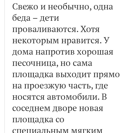
Свежо и необычно, одна
беда – дети
проваливаются. Хотя
некоторым нравится. У
дома напротив хорошая
песочница, но сама
площадка выходит прямо
на проезжую часть, где
носятся автомобили. В
соседнем дворе новая
площадка со
специальным мягким