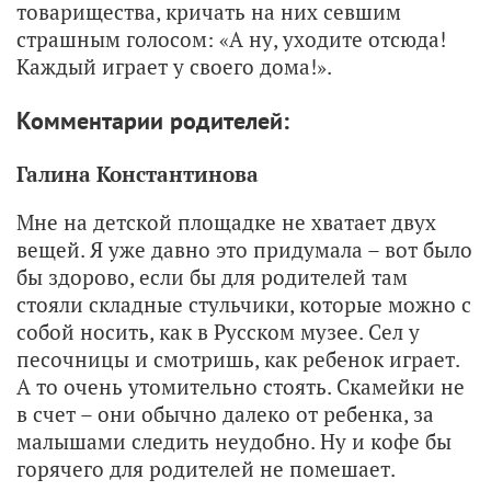
товарищества, кричать на них севшим
страшным голосом: «А ну, уходите отсюда!
Каждый играет у своего дома!».
Комментарии родителей:
Галина Константинова
Мне на детской площадке не хватает двух
вещей. Я уже давно это придумала – вот было
бы здорово, если бы для родителей там
стояли складные стульчики, которые можно с
собой носить, как в Русском музее. Сел у
песочницы и смотришь, как ребенок играет.
А то очень утомительно стоять. Скамейки не
в счет – они обычно далеко от ребенка, за
малышами следить неудобно. Ну и кофе бы
горячего для родителей не помешает.