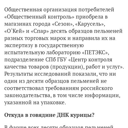
Общественная организация потребителей
«Общественный контроль» приобрела в
магазинах города «Сезон», «Карусель»,
«О`Кей» и «Спар» десять образцов пельменей
разных торговых марок и направила их на
экспертизу в государственную
испытательную лабораторию «ПЕТЭКС»,
подразделение СПб ГБУ «Центр контроля
качества товаров (продукции), работ и услуг».
Результаты исследований показали, что ни
один из десяти образцов пельменей не
соответствовал требованиям российского
законодательства, в том числе информации,
указанной на упаковке.
Откуда в говядине ДНК курицы?
В фарше всех десяти образцов пельменей