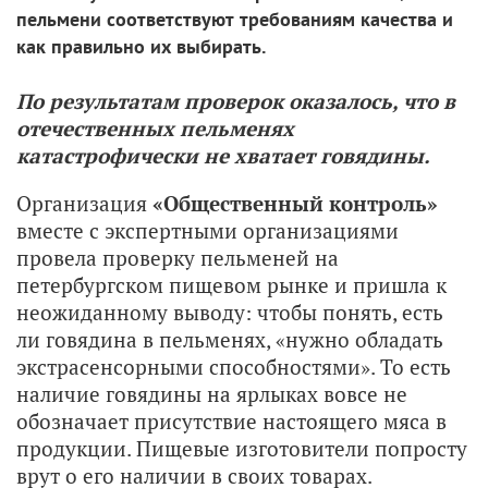
пельмени соответствуют требованиям качества и
как правильно их выбирать.
По результатам проверок оказалось, что в
отечественных пельменях
катастрофически не хватает говядины.
Организация
«Общественный контроль»
вместе с экспертными организациями
провела проверку пельменей на
петербургском пищевом рынке и пришла к
неожиданному выводу: чтобы понять, есть
ли говядина в пельменях, «нужно обладать
экстрасенсорными способностями». То есть
наличие говядины на ярлыках вовсе не
обозначает присутствие настоящего мяса в
продукции. Пищевые изготовители попросту
врут о его наличии в своих товарах.