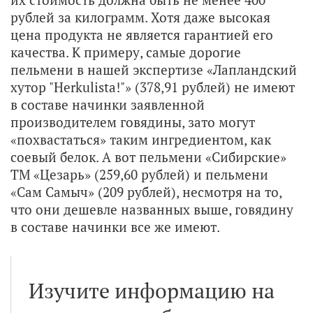
рублей за килограмм. Хотя даже высокая
цена продукта не является гарантией его
качества. К примеру, самые дорогие
пельмени в нашей экспертизе «Лапландский
хутор "Herkulista!"» (378,91 рублей) не имеют
в составе начинки заявленной
производителем говядины, зато могут
«похвастаться» таким ингредиентом, как
соевый белок. А вот пельмени «Сибирские»
ТМ «Цезарь» (259,60 рублей) и пельмени
«Сам Самыч» (209 рублей), несмотря на то,
что они дешевле названных выше, говядину
в составе начинки все же имеют.
Изучите информацию на