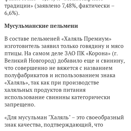
традиции» (заявлено 7,48%, фактически –
6,6%).
Мусульманские пельмени
В составе пельменей «Халяль Премиум»
изготовитель заявил только говядину и мясо
птицы. На самом деле ЗАО ПК «Корона» (г.
Великий Новгород) добавило еще и свинину,
что совершенно не вяжется с названием
полуфабрикатов и использованием знака
«Халяль», так как при производстве
халяльных продуктов питания
использование свинины категорически
запрещено.
«Для мусульман "Халяль" – это своеобразный
знак качества, подтверждающий, что