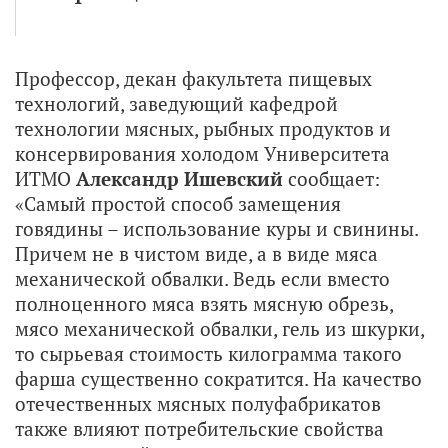
Профессор, декан факультета пищевых
технологий, заведующий кафедрой
технологии мясных, рыбных продуктов и
консервирования холодом Университета
ИТМО
Александр Ишевский
сообщает:
«Самый простой способ замещения
говядины – использование куры и свинины.
Причем не в чистом виде, а в виде мяса
механической обвалки. Ведь если вместо
полноценного мяса взять мясную обрезь,
мясо механической обвалки, гель из шкурки,
то сырьевая стоимость килограмма такого
фарша существенно сократится. На качество
отечественных мясных полуфабрикатов
также влияют потребительские свойства