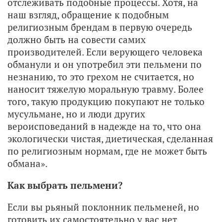
отслеживать подобные процессы. Хотя, на
наш взгляд, обращение к подобным
религиозным брендам в первую очередь
должно быть на совести самих
производителей. Если верующего человека
обманули и он употребил эти пельмени по
незнанию, то это грехом не считается, но
наносит тяжелую моральную травму. Более
того, такую продукцию покупают не только
мусульмане, но и люди других
вероисповеданий в надежде на то, что она
экологически чистая, диетическая, сделанная
по религиозным нормам, где не может быть
обмана».
Как выбрать пельмени?
Если вы рьяный поклонник пельменей, но
готовить их самостоятельно у вас нет