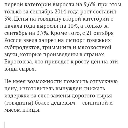
первой категории выросли на 9,6%, при этом
только за сентябрь 2014 года рост составил
3%. Цены на говядину второй категории с
начала года выросли на 10%, а только за
сентябрь на 3,7%. Кроме того, с 21 октября
Россия ввела запрет на импорт говяжьих
субпродуктов, тримминга и мясокостной
муки, которые произведены в странах
Евросоюза, что приведет к росту цен на эти
виды сырья.
Не имея возможности повысить отпускную
цену, изготовитель вынужден снижать
издержки за счет замены дорогого сырья
(говядины) более дешевым — свининой и
мясом птицы.