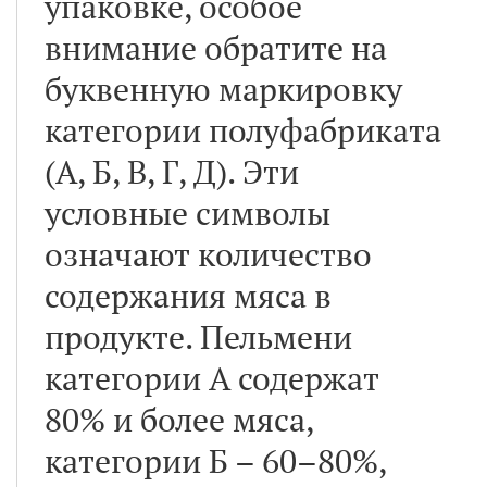
упаковке, особое
внимание обратите на
буквенную маркировку
категории полуфабриката
(А, Б, B, Г, Д). Эти
условные символы
означают количество
содержания мяса в
продукте. Пельмени
категории А содержат
80% и более мяса,
категории Б – 60–80%,