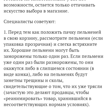
возможности, остается только оттачивать
искусство выбора в магазине.
Специалисты советуют:
1. Перед тем как положить пачку пельменей
в свою корзину, рассмотрите пельмени (если
упаковка прозрачная) и слегка встряхните
их. Хорошие пельмени могут быть
заморожены только один раз. Если пельмени
уже один раз были разморожены, то они
окажутся либо в слипшемся состоянии (в
виде комка), либо на пельменях будут
заметны трещины и сколы,
свидетельствующие о том, что их уже трясли
(зачастую это делают продавцы, чтобы
«реанимировать» товар, хранившийся в
несоответствующих нормам условиях).