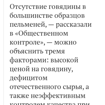
Отсутствие говядины в
большинстве образцов
пельменей, — рассказали
в «Общественном
контроле», — можно
объяснить тремя
факторами: высокой
ценой на говядину,
дефицитом
отечественного сырья, а
также неэффективным
контролем качества при