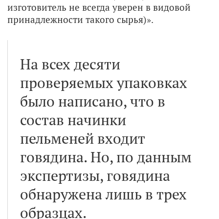
изготовитель не всегда уверен в видовой
принадлежности такого сырья)».
На всех десяти
проверяемых упаковках
было написано, что в
состав начинки
пельменей входит
говядина. Но, по данным
экспертизы, говядина
обнаружена лишь в трех
образцах.