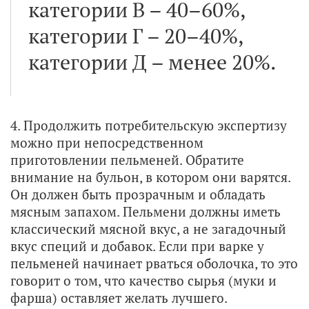
категории В – 40–60%,
категории Г – 20–40%,
категории Д – менее 20%.
4. Продолжить потребительскую экспертизу
можно при непосредственном
приготовлении пельменей. Обратите
внимание на бульон, в котором они варятся.
Он должен быть прозрачным и обладать
мясным запахом. Пельмени должны иметь
классический мясной вкус, а не загадочный
вкус специй и добавок. Если при варке у
пельменей начинает рваться оболочка, то это
говорит о том, что качество сырья (муки и
фарша) оставляет желать лучшего.