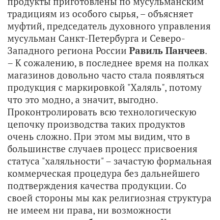
продукты приготовлены по мусульманским
традициям из особого сырья, – объясняет
муфтий, председатель духовного управления
мусульман Санкт-Петербурга и Северо-
Западного региона России
Равиль Панчеев
.
– К сожалению, в последнее время на полках
магазинов довольно часто стала появляться
продукция с маркировкой "Халяль", потому
что это модно, а значит, выгодно.
Проконтролировать всю технологическую
цепочку производства таких продуктов
очень сложно. При этом мы видим, что в
большинстве случаев процесс присвоения
статуса "халяльности" – зачастую формальная
коммерческая процедура без дальнейшего
подтверждения качества продукции. Со
своей стороны мы как религиозная структура
не имеем ни права, ни возможности