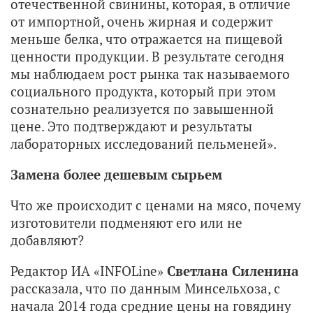
отечественной свинины, которая, в отличие
от импортной, очень жирная и содержит
меньше белка, что отражается на пищевой
ценности продукции. В результате сегодня
мы наблюдаем рост рынка так называемого
социального продукта, который при этом
сознательно реализуется по завышенной
цене. Это подтверждают и результаты
лабораторных исследований пельменей».
Замена более дешевым сырьем
Что же происходит с ценами на мясо, почему
изготовители подменяют его или не
добавляют?
Редактор ИА «INFOLine»
Светлана Силенина
рассказала, что по данным Минсельхоза, c
начала 2014 года средние цены на говядину