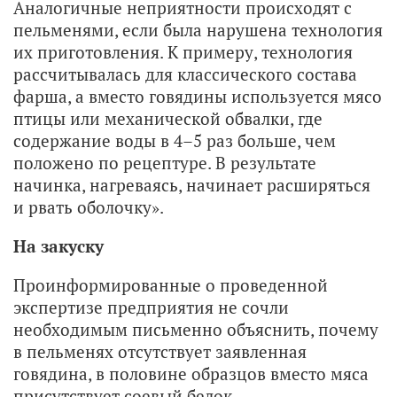
Аналогичные неприятности происходят с
пельменями, если была нарушена технология
их приготовления. К примеру, технология
рассчитывалась для классического состава
фарша, а вместо говядины используется мясо
птицы или механической обвалки, где
содержание воды в 4–5 раз больше, чем
положено по рецептуре. В результате
начинка, нагреваясь, начинает расширяться
и рвать оболочку».
На закуску
Проинформированные о проведенной
экспертизе предприятия не сочли
необходимым письменно объяснить, почему
в пельменях отсутствует заявленная
говядина, в половине образцов вместо мяса
присутствует соевый белок.