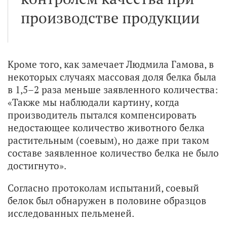
производстве продукции
Кроме того, как замечает Людмила Гамова, в
некоторых случаях массовая доля белка была
в 1,5–2 раза меньше заявленного количества:
«Также мы наблюдали картину, когда
производитель пытался компенсировать
недостающее количество животного белка
растительным (соевым), но даже при таком
составе заявленное количество белка не было
достигнуто».
Согласно протоколам испытаний, соевый
белок был обнаружен в половине образцов
исследованных пельменей.