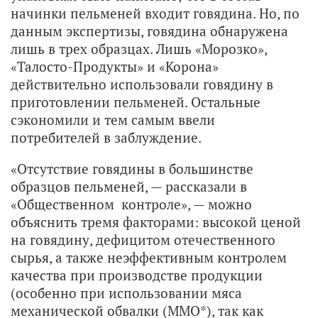
начинки пельменей входит говядина. Но, по
данным экспертизы, говядина обнаружена
лишь в трех образцах. Лишь «Морозко»,
«Талосто-Продукты» и «Корона»
действительно использовали говядину в
приготовлении пельменей. Остальные
сэкономили и тем самым ввели
потребителей в заблуждение.
«Отсутствие говядины в большинстве
образцов пельменей, — рассказали в
«Общественном контроле», — можно
объяснить тремя факторами: высокой ценой
на говядину, дефицитом отечественного
сырья, а также неэффективным контролем
качества при производстве продукции
(особенно при использовании мяса
механической обвалки (ММО*), так как