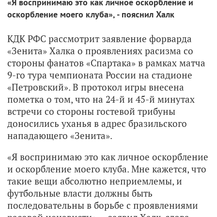
«Я воспринимаю это как личное оскорбление и
оскорбление моего клуба», - пояснил Халк
КДК РФС рассмотрит заявление форварда
«Зенита» Халка о проявлениях расизма со
стороны фанатов «Спартака» в рамках матча
9-го тура чемпионата России на стадионе
«Петровский». В протокол игры внесена
пометка о том, что на 24-й и 45-й минутах
встречи со стороны гостевой трибуны
доносились уханья в адрес бразильского
нападающего «Зенита».
«Я воспринимаю это как личное оскорбление
и оскорбление моего клуба. Мне кажется, что
такие вещи абсолютно неприемлемы, и
футбольные власти должны быть
последовательны в борьбе с проявлениями