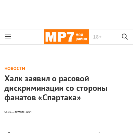
18+
НОВОСТИ
Халк заявил о расовой
дискриминации со стороны
фанатов «Спартака»