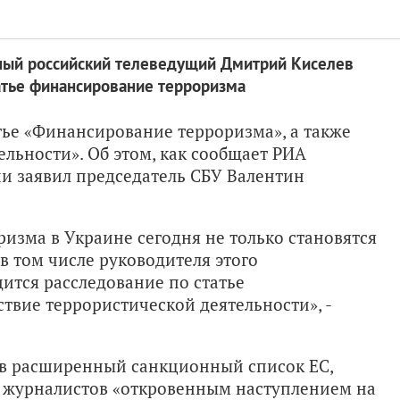
рный российский телеведущий Дмитрий Киселев
татье финансирование терроризма
тье «Финансирование терроризма», а также
льности». Об этом, как сообщает РИА
ии заявил председатель СБУ Валентин
изма в Украине сегодня не только становятся
в том числе руководителя этого
ится расследование по статье
твие террористической деятельности», -
 в расширенный санкционный список ЕС,
а журналистов «откровенным наступлением на