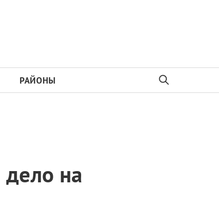
РАЙОНЫ
 дело на