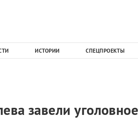
СТИ
ИСТОРИИ
СПЕЦПРОЕКТЫ
ева завели уголовное