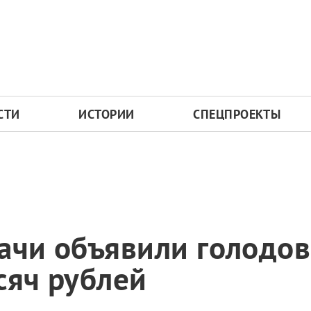
СТИ
ИСТОРИИ
СПЕЦПРОЕКТЫ
ачи объявили голодов
сяч рублей