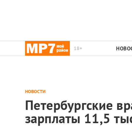
18+
НОВО
НОВОСТИ
Петербургские вр
зарплаты 11,5 ты