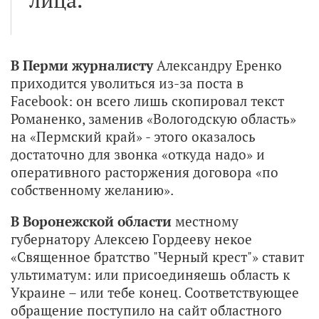
лица.
В Перми журналисту
Александру Еренко
приходится уволиться из-за поста в
Facebook: он всего лишь скопировал текст
Романенко, заменив «Вологодскую область»
на «Пермский край» - этого оказалось
достаточно для звонка «откуда надо» и
оперативного расторжения договора «по
собственному желанию».
В Воронежской области
местному
губернатору Алексею Гордееву некое
«Священное братство "Черный крест"» ставит
ультиматум: или присоединяешь область к
Украине – или тебе конец. Соответствующее
обращение поступило на сайт областного