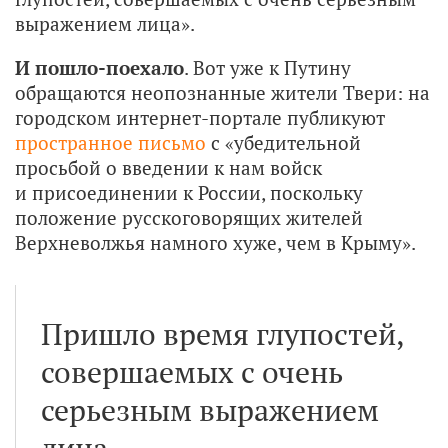
выражением лица».
И пошло-поехало
. Вот уже к Путину
обращаются неопознанные жители Твери: на
городском интернет-портале публикуют
пространное письмо
с «убедительной
просьбой о введении к нам войск
и присоединении к России, поскольку
положение русскоговорящих жителей
Верхневолжья намного хуже, чем в Крыму».
Пришло время глупостей,
совершаемых с очень
серьезным выражением