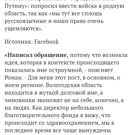
Путину»: попросил ввести войска в родную
область, так как «мы тут все сплошь
русскоязычные и наши права очень
ущемляются».
Источник: Facebook
«Написал обращение,
потому что возникла
идея, которая в контексте происходящего
показалась мне остроумной, - поясняет
Роман. - Для меня этот пост, в основном, о
моем регионе. Вологодская область
находится в жуткой долговой яме, а
чиновники экономят не на себе, конечно, а
на людях. Как директор небольшого
благотворительного фонда я вижу, что
происходит со здравоохранением, мы в
последнее время все чаще вынуждены