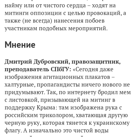
найму или от чистого сердца – ходят на
митинги оппозиции с целью провокаций, а
также (не всегда) нанесения побоев
участникам подобных мероприятий.
Мнение
Дмитрий Дубровский, правозащитник,
преподаватель СПбГУ:
«Сегодня даже
изображения агитационных плакатов –
халтурные, пропагандисты ничего нового не
придумывают. Так, по интернету бродил мем
с листовкой, призывающей на митинг в
поддержку Крыма: там изображена рука с
российским триколором, хватающая другую
черную руку, которая тянется к украинскому
флагу. А изначально это чистой воды