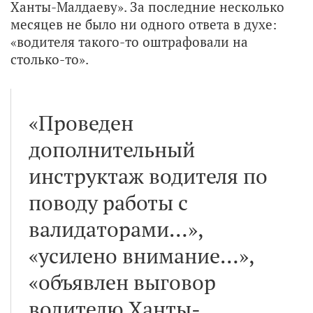
Ханты-Малдаеву». За последние несколько
месяцев не было ни одного ответа в духе:
«водителя такого-то оштрафовали на
столько-то».
«Проведен
дополнительный
инструктаж водителя по
поводу работы с
валидаторами…»,
«усилено внимание…»,
«объявлен выговор
водителю Ханты-