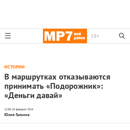
18+
ИСТОРИИ
В маршрутках отказываются
принимать «Подорожник»:
«Деньги давай»
Юлия Галкина