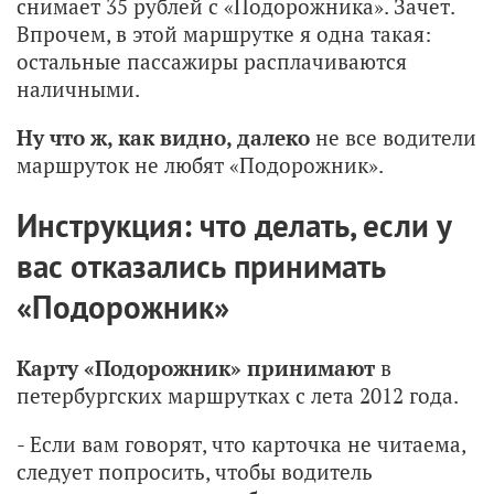
снимает 35 рублей с «Подорожника». Зачет.
Впрочем, в этой маршрутке я одна такая:
остальные пассажиры расплачиваются
наличными.
Ну что ж, как видно, далеко
не все водители
маршруток не любят «Подорожник».
Инструкция: что делать, если у
вас отказались принимать
«Подорожник»
Карту «Подорожник» принимают
в
петербургских маршрутках с лета 2012 года.
- Если вам говорят, что карточка не читаема,
следует попросить, чтобы водитель