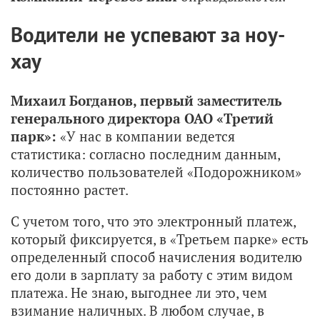
Водители не успевают за ноу-
хау
Михаил Богданов, первый заместитель
генерального директора ОАО «Третий
парк»:
«У нас в компании ведется
статистика: согласно последним данным,
количество пользователей «Подорожником»
постоянно растет.
С учетом того, что это электронный платеж,
который фиксируется, в «Третьем парке» есть
определенный способ начисления водителю
его доли в зарплату за работу с этим видом
платежа. Не знаю, выгоднее ли это, чем
взимание наличных. В любом случае, в