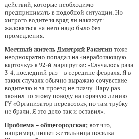
действий, которые необходимо
предпринимать в подобной ситуации. Но
хитрого водителя вряд ли накажут:
жаловаться на него надо было без
промедления.
Местный житель Дмитрий Ракитин
тоже
неоднократно попадал на «неработающую
карточку» в 92-й маршрутке: «Случалось раза
3-4, последний раз – в середине февраля. Я в
таких случаях обычно выражаю сочувствие
водителю и за проезд не плачу. Пару раз
звонил по этому поводу на горячую линию
ГУ «Организатор перевозок», но там трубку
не брали. Я это дело так и оставил».
Проблема – общегородская;
вот что,
например, пишет жительница поселка