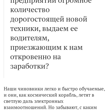
количество
дорогостоящей новой
техники, выдаем ее
водителям,
приезжающим к нам
откровенно на
заработки?
Наши чиновники легко и быстро обучаемые,
и они, как космический корабль, летят в
светлую даль электронных
взаимоотношений. Но забывают, с каким