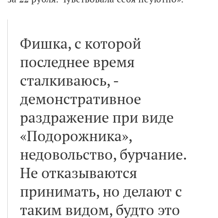
Фишка, с которой
последнее время
сталкиваюсь, -
демонстративное
раздражение при виде
«Подорожника»,
недовольство, бурчание.
Не отказываются
принимать, но делают с
таким видом, будто это