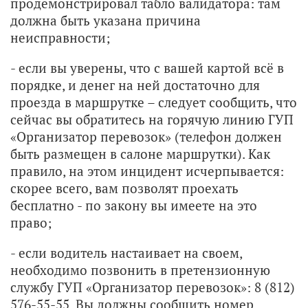
продемонстрировал табло валидатора: там
должна быть указана причина
неисправности;
- если вы уверены, что с вашей картой всё в
порядке, и денег на ней достаточно для
проезда в маршрутке – следует сообщить, что
сейчас вы обратитесь на горячую линию ГУП
«Организатор перевозок» (телефон должен
быть размещен в салоне маршрутки). Как
правило, на этом инцидент исчерпывается:
скорее всего, вам позволят проехать
бесплатно - по закону вы имеете на это
право;
- если водитель настаивает на своем,
необходимо позвонить в претензионную
службу ГУП «Организатор перевозок»: 8 (812)
576-55-55. Вы должны сообщить номер