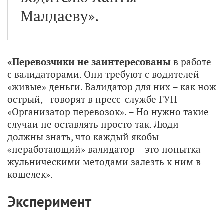
Малдаеву».
«Перевозчики не заинтересованы
в работе
с валидаторами. Они требуют с водителей
«живые» деньги. Валидатор для них – как нож
острый, - говорят в пресс-службе ГУП
«Организатор перевозок». – Но нужно такие
случаи не оставлять просто так. Люди
должны знать, что каждый якобы
«неработающий» валидатор – это попытка
жульническими методами залезть к ним в
кошелек».
Эксперимент