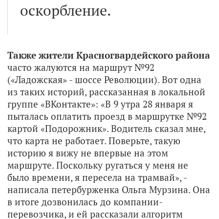
оскорбление.
Также жители Красногвардейского района
часто жалуются на маршрут №92
(«Ладожская» - шоссе Революции). Вот одна
из таких историй, рассказанная в локальной
группе «ВКонтакте»: «В 9 утра 28 января я
пыталась оплатить проезд в маршрутке №92
картой «Подорожник». Водитель сказал мне,
что карта не работает. Поверьте, такую
историю я вижу не впервые на этом
маршруте. Поскольку ругаться у меня не
было времени, я пересела на трамвай», -
написала петербурженка Ольга Мурзина. Она
в итоге дозвонилась до компании-
перевозчика, и ей рассказали алгоритм