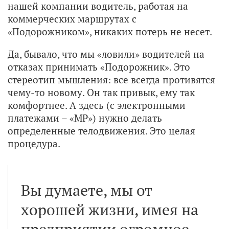
нашей компании водитель, работая на
коммерческих маршрутах с
«Подорожником», никаких потерь не несет.
Да, бывало, что мы «ловили» водителей на
отказах принимать «Подорожник». Это
стереотип мышления: все всегда противятся
чему-то новому. Он так привык, ему так
комфортнее. А здесь (с электронными
платежами – «МР») нужно делать
определенные телодвижения. Это целая
процедура.
Вы думаете, мы от
хорошей жизни, имея на
предприятии огромное