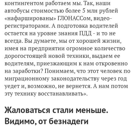
контингентом работаем мы. Так, наши
автобусы стоимостью более 5 млн рублей
«нафаршированы» ГЛОНАССом, видео-
регистраторами. А подготовка водителей
остается на уровне знания ПДД - и то не
всегда. Вы думаете, мы от хорошей жизни,
имея на предприятии огромное количество
дорогостоящей новой техники, выдаем ее
водителям, приезжающим к нам откровенно
на заработки? Понимаем, что этот человек по
миграционному законодательству через год
уедет и, возможно, не вернется. А нам потом
эту технику восстанавливать».
Жаловаться стали меньше.
Видимо, от безнадеги