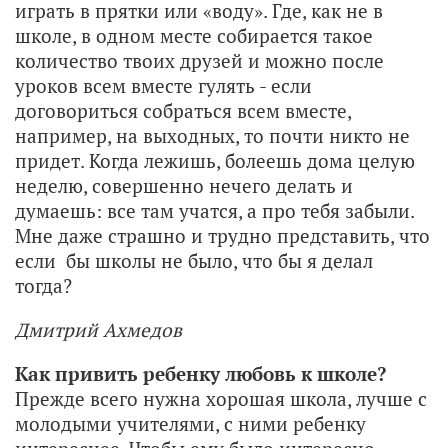
играть в прятки или «воду». Где, как не в
школе, в одном месте собирается такое
количество твоих друзей и можно после
уроков всем вместе гулять - если
договориться собраться всем вместе,
например, на выходных, то почти никто не
придет. Когда лежишь, болеешь дома целую
неделю, совершенно нечего делать и
думаешь: все там учатся, а про тебя забыли.
Мне даже страшно и трудно представить, что
если бы школы не было, что бы я делал
тогда?
Дмитрий Ахмедов
Как привить ребенку любовь к школе?
Прежде всего нужна хорошая школа, лучше с
молодыми учителями, с ними ребенку