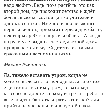
надо любить. Ведь, пока растёшь, это как
второй дом, где проходит детство и ждёт
большая семья, состоящая из учителей и
одноклассников. Именно в школе звенит
первый звонок, приходит первая дружба, а у
некоторых ребят и первая любовь… А когда
на руки уже выдан аттестат, «второй дом»
превращается в музей детства с самыми
красочными воспоминаниями.
Михаил Романенко
Да, тяжело вставать утром, когда
не
хочется вылезать из-под одеяла, а за окном
еще темно зимним утром, но зато ведь
классно по дороге в школу встретить ребят и
весело идти, болтать, играть в снежки? Или
прийти на час раньше и в пустой школе