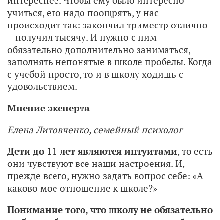
интереснее. Чтобы ему было интересно
учиться, его надо поощрять, у нас
происходит так: закончил триместр отлично
– получил тысячу. И нужно с ним
обязательно дополнительно заниматься,
заполнять непонятые в школе пробелы. Когда
с учебой просто, то и в школу ходишь с
удовольствием.
Мнение эксперта
Елена Литовченко, семейный психолог
Дети до 11 лет являются интуитами
, то есть
они чувствуют все наши настроения. И,
прежде всего, нужно задать вопрос себе: «А
каково мое отношение к школе?»
Понимание того, что школу не обязательно