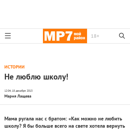
18+
ИСТОРИИ
Не люблю школу!
Мария Лащева
Мама ругала нас с братом: «Как можно не любить
школу? Я бы больше всего на свете хотела вернуть