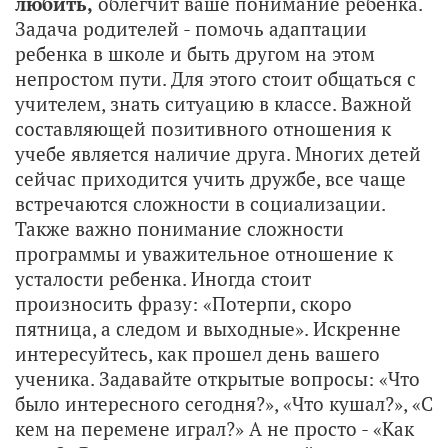
любить,
облегчит ваше понимание ребенка.
Задача родителей - помочь адаптации
ребенка в школе и быть другом на этом
непростом пути. Для этого стоит общаться с
учителем, знать ситуацию в классе. Важной
составляющей позитивного отношения к
учебе является наличие друга. Многих детей
сейчас приходится учить дружбе, все чаще
встречаются сложности в социализации.
Также важно понимание сложности
программы и уважительное отношение к
усталости ребенка. Иногда стоит
произносить фразу: «Потерпи, скоро
пятница, а следом и выходные». Искренне
интересуйтесь, как прошел день вашего
ученика. Задавайте открытые вопросы: «Что
было интересного сегодня?», «Что кушал?», «С
кем на перемене играл?» А не просто - «Как