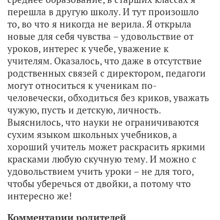
перешла в другую школу. И тут произошло
то, во что я никогда не верила. Я открыла
новые для себя чувства – удовольствие от
уроков, интерес к учебе, уважение к
учителям. Оказалось, что даже в отсутствие
родственных связей с директором, педагоги
могут относиться к ученикам по-
человечески, обходиться без криков, уважать
чужую, пусть и детскую, личность.
Выяснилось, что науки не ограничиваются
сухим языком школьных учебников, а
хороший учитель может раскрасить яркими
красками любую скучную тему. И можно с
удовольствием учить уроки – не для того,
чтобы уберечься от двойки, а потому что
интересно же!
Комментарии родителей