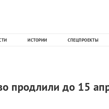
СТИ
ИСТОРИИ
СПЕЦПРОЕКТЫ
во продлили до 15 ап