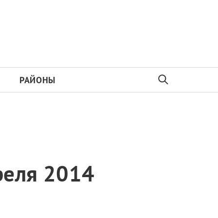
РАЙОНЫ
реля 2014