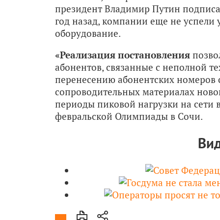
президент Владимир Путин подписал
год назад, компании еще не успели
оборудование.
«Реализация постановления
позво
абонентов, связанные с неполной т
перенесению абонентских номеров с 
сопроводительных материалах новог
периоды пиковой нагрузки на сети 
февральской Олимпиады в Сочи.
Вид