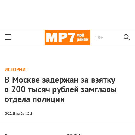
18+
ИСТОРИИ
В Москве задержан за взятку
в 200 тысяч рублей замглавы
отдела полиции