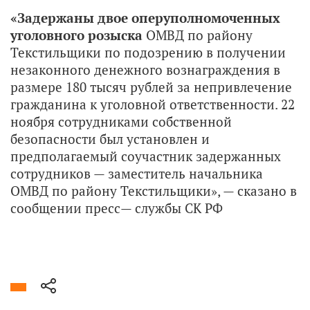
«Задержаны двое оперуполномоченных
уголовного розыска
ОМВД по району
Текстильщики по подозрению в получении
незаконного денежного вознаграждения в
размере 180 тысяч рублей за непривлечение
гражданина к уголовной ответственности. 22
ноября сотрудниками собственной
безопасности был установлен и
предполагаемый соучастник задержанных
сотрудников — заместитель начальника
ОМВД по району Текстильщики», — сказано в
сообщении пресс— службы СК РФ