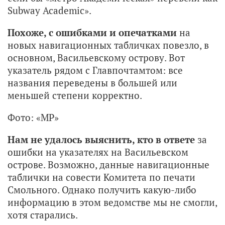
Subway Academic».
Похоже, с ошибками и опечатками
на
новых навигационных табличках повезло, в
основном, Васильевскому острову. Вот
указатель рядом с Главпочтамтом: все
названия переведены в большей или
меньшей степени корректно.
Фото: «МР»
Нам не удалось выяснить, кто в ответе
за
ошибки на указателях на Васильевском
острове. Возможно, данные навигационные
таблички на совести Комитета по печати
Смольного. Однако получить какую-либо
информацию в этом ведомстве мы не смогли,
хотя старались.