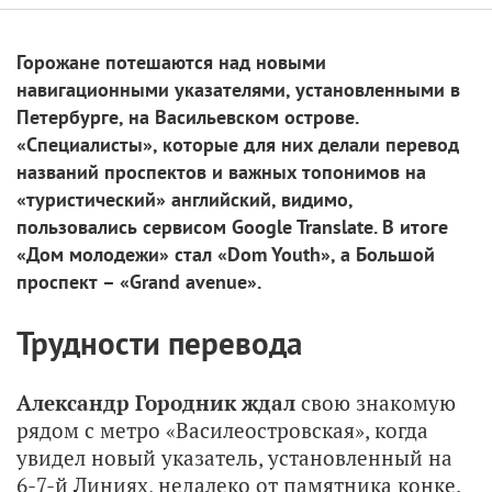
Горожане потешаются над новыми
навигационными указателями, установленными в
Петербурге, на Васильевском острове.
«Специалисты», которые для них делали перевод
названий проспектов и важных топонимов на
«туристический» английский, видимо,
пользовались сервисом Google Translate. В итоге
«Дом молодежи» стал «Dom Youth», а Большой
проспект – «Grand avenue».
Трудности перевода
Александр Городник ждал
свою знакомую
рядом с метро «Василеостровская», когда
увидел новый указатель, установленный на
6-7-й Линиях, недалеко от памятника конке.