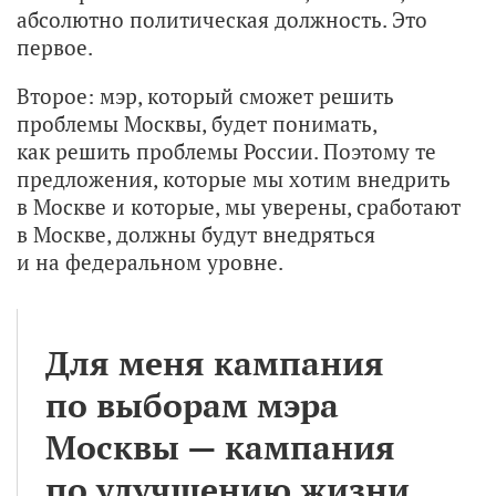
абсолютно политическая должность. Это
первое.
Второе: мэр, который сможет решить
проблемы Москвы, будет понимать,
как решить проблемы России. Поэтому те
предложения, которые мы хотим внедрить
в Москве и которые, мы уверены, сработают
в Москве, должны будут внедряться
и на федеральном уровне.
Для меня кампания
по выборам мэра
Москвы — кампания
по улучшению жизни