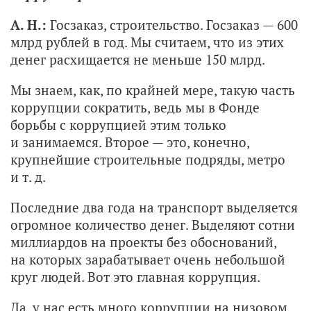
А. Н.:
Госзаказ, строительство. Госзаказ — 600
млрд рублей в год. Мы считаем, что из этих
денег расхищается не меньше 150 млрд.
Мы знаем, как, по крайней мере, такую часть
коррупции сократить, ведь мы в Фонде
борьбы с коррупцией этим только
и занимаемся. Второе — это, конечно,
крупнейшие строительные подряды, метро
и т. д.
Последние два года на транспорт выделяется
огромное количество денег. Выделяют сотни
миллиардов на проекты без обоснований,
на которых зарабатывает очень небольшой
круг людей. Вот это главная коррупция.
Да, у нас есть много коррупции на низовом