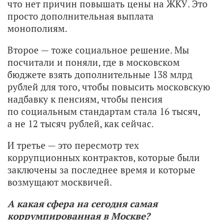
что нет причин повышать цены на ЖКУ. Это
просто дополнительная выплата
монополиям.
Второе — тоже социальное решение. Мы
посчитали и поняли, где в московском
бюджете взять дополнительные 138 млрд
рублей для того, чтобы повысить московскую
надбавку к пенсиям, чтобы пенсия
по социальным стандартам стала 16 тысяч,
а не 12 тысяч рублей, как сейчас.
И третье — это пересмотр тех
коррупционных контрактов, которые были
заключены за последнее время и которые
возмущают москвичей.
А какая сфера на сегодня самая
коррумпированная в Москве?