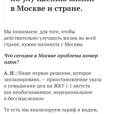
в Москве и стране.
Мы понимаем: для того, чтобы
действительно улучшить жизнь во всей
стране, нужно начинать с Москвы.
Что сегодня в Москве проблема номер
один?
А. Н.:
Наше первое решение, которое
запланировано, — приостановление указа
о повышении цен на ЖКУ с 1 августа
как необоснованное, нерациональное
и бессмысленное.
То есть мы анализируем тариф и видим,