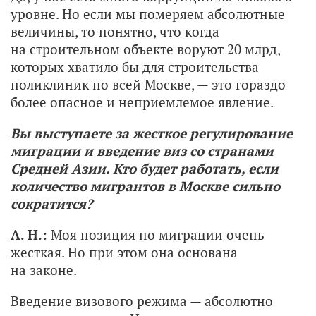
уровне. Но если мы померяем абсолютные
величины, то понятно, что когда
на строительном объекте воруют 20 млрд,
которых хватило бы для строительства
поликлиник по всей Москве, — это гораздо
более опасное и неприемлемое явление.
Вы выступаете за жесткое регулирование
миграции и введение виз со странами
Средней Азии. Кто будет работать, если
количество мигрантов в Москве сильно
сократится?
А. Н.:
Моя позиция по миграции очень
жесткая. Но при этом она основана
на законе.
Введение визового режима — абсолютно