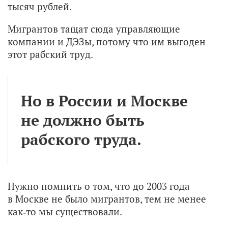
тысяч рублей.
Мигрантов тащат сюда управляющие
компании и ДЭЗы, потому что им выгоден
этот рабский труд.
Но в России и Москве
не должно быть
рабского труда.
Нужно помнить о том, что до 2003 года
в Москве не было мигрантов, тем не менее
как‑то мы существовали.