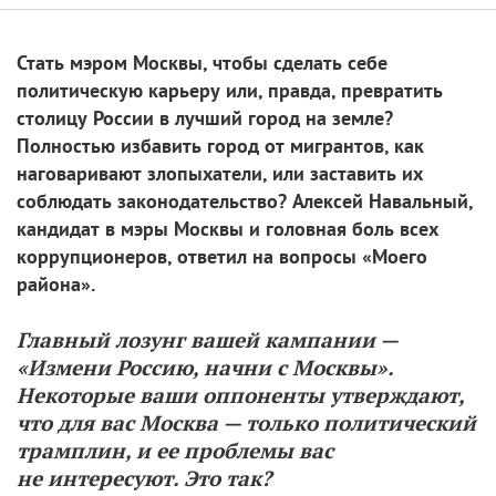
Стать мэром Москвы, чтобы сделать себе
политическую карьеру или, правда, превратить
столицу России в лучший город на земле?
Полностью избавить город от мигрантов, как
наговаривают злопыхатели, или заставить их
соблюдать законодательство? Алексей Навальный,
кандидат в мэры Москвы и головная боль всех
коррупционеров, ответил на вопросы «Моего
района».
Главный лозунг вашей кампании —
«Измени Россию, начни с Москвы».
Некоторые ваши оппоненты утверждают,
что для вас Москва — только политический
трамплин, и ее проблемы вас
не интересуют. Это так?