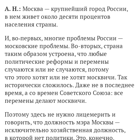
А. Н.:
Москва — крупнейший город России,
в нем живет около десяти процентов
населения страны.
И, во‑первых, многие проблемы России —
московские проблемы. Во-вторых, страна
таким образом устроена, что любые
политические реформы и перемены
случаются или не случаются, потому
что этого хотят или не хотят москвичи. Так
исторически сложилось. Даже не в последнее
время, а со времен Советского Союза: все
перемены делают москвичи.
Поэтому здесь не нужно лицемерить и
говорить, что должность мэра Москвы —
исключительно хозяйственная должность,
в которой нет политики. Это, конечно,