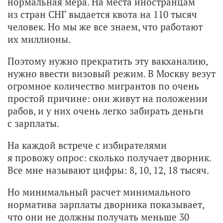
нормальная мера. На места иностранцам
из стран СНГ выдается квота на 110 тысяч
человек. Но мы же все знаем, что работают
их миллионы.
Поэтому нужно прекратить эту вакханалию,
нужно ввести визовый режим. В Москву везут
огромное количество мигрантов по очень
простой причине: они живут на положении
рабов, и у них очень легко забирать деньги
с зарплаты.
На каждой встрече с избирателями
я провожу опрос: сколько получает дворник.
Все мне называют цифры: 8, 10, 12, 18 тысяч.
Но минимальный расчет минимального
норматива зарплаты дворника показывает,
что они не должны получать меньше 30