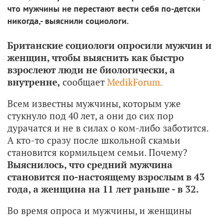
что мужчины не перестают вести себя по-детски
никогда,- выяснили социологи.
Британские социологи опросили мужчин и
женщин, чтобы выяснить как быстро
взрослеют люди не биологически, а
внутренне,
сообщает
МedikForum.
Всем известны мужчины, которым уже
стукнуло под 40 лет, а они до сих пор
дурачатся и не в силах о ком-либо заботится.
А кто-то сразу после школьной скамьи
становится кормильцем семьи. Почему?
Выяснилось, что средний мужчина
становится по-настоящему взрослым в 43
года, а женщина на 11 лет раньше - в 32.
Во время опроса и мужчины, и женщины