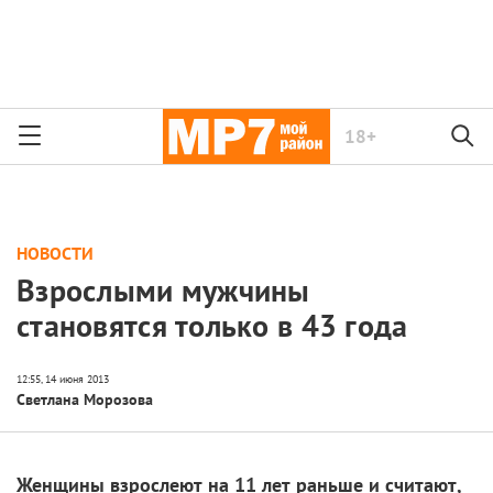
18+
НОВОСТИ
Взрослыми мужчины
становятся только в 43 года
Светлана Морозова
Женщины взрослеют на 11 лет раньше и считают,