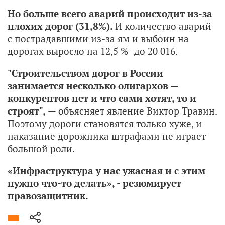
Но больше всего аварий происходит из-за
плохих дорог (31,8%).
И количество аварий
с пострадавшими из-за ям и выбоин на
дорогах выросло на 12,5 %- до 20 016.
"Строительством дорог в России
занимается несколько олигархов —
конкурентов нет и что сами хотят, то и
строят",
— объясняет явление Виктор Травин.
Поэтому дороги становятся только хуже, и
наказание дорожника штрафами не играет
большой роли.
«Инфраструктура у нас ужасная и с этим
нужно что-то делать», - резюмирует
правозащитник.