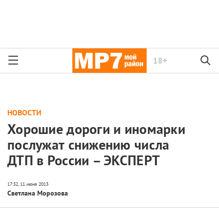
18+
НОВОСТИ
Хорошие дороги и иномарки
послужат снижению числа
ДТП в России – ЭКСПЕРТ
Светлана Морозова