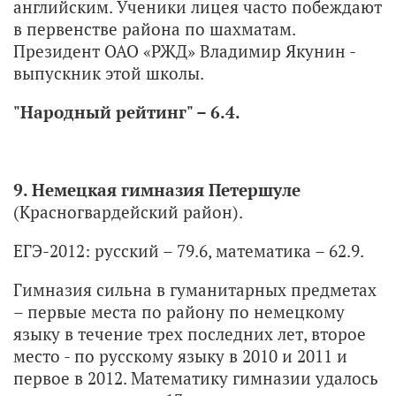
английским. Ученики лицея часто побеждают
в первенстве района по шахматам.
Президент ОАО «РЖД» Владимир Якунин -
выпускник этой школы.
"Народный рейтинг" – 6.4.
9. Немецкая гимназия Петершуле
(Красногвардейский район).
ЕГЭ-2012: русский – 79.6, математика – 62.9.
Гимназия сильна в гуманитарных предметах
– первые места по району по немецкому
языку в течение трех последних лет, второе
место - по русскому языку в 2010 и 2011 и
первое в 2012. Математику гимназии удалось