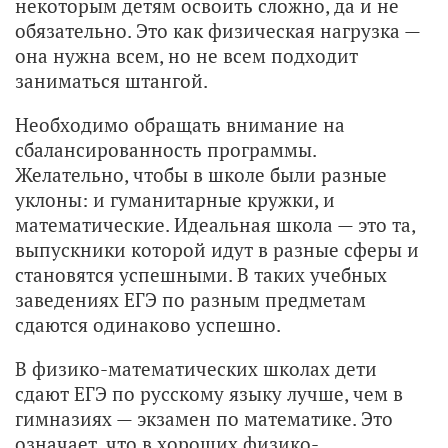
некоторым детям освоить сложно, да и не
обязательно. Это как физическая нагрузка —
она нужна всем, но не всем подходит
заниматься штангой.
Необходимо обращать внимание на
сбалансированность программы.
Желательно, чтобы в школе были разные
уклоны: и гуманитарные кружки, и
математические. Идеальная школа — это та,
выпускники которой идут в разные сферы и
становятся успешными. В таких учебных
заведениях ЕГЭ по разным предметам
сдаются одинаково успешно.
В физико-математических школах дети
сдают ЕГЭ по русскому языку лучше, чем в
гимназиях — экзамен по математике. Это
означает, что в хороших физико-