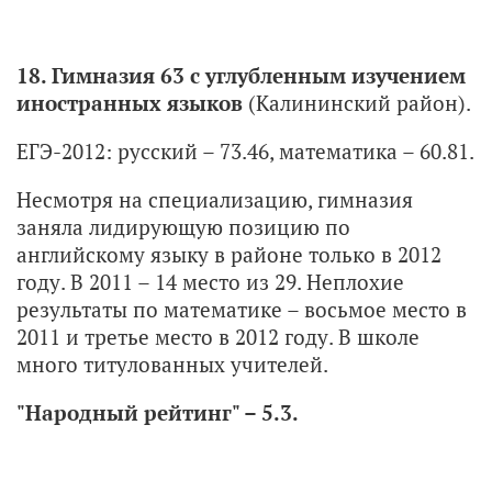
18. Гимназия 63 с углубленным изучением
иностранных языков
(Калининский район).
ЕГЭ-2012: русский – 73.46, математика – 60.81.
Несмотря на специализацию, гимназия
заняла лидирующую позицию по
английскому языку в районе только в 2012
году. В 2011 – 14 место из 29. Неплохие
результаты по математике – восьмое место в
2011 и третье место в 2012 году. В школе
много титулованных учителей.
"Народный рейтинг" – 5.3.