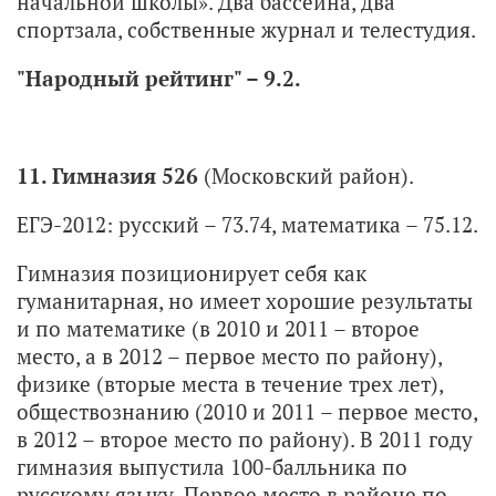
начальной школы». Два бассейна, два
спортзала, собственные журнал и телестудия.
"Народный рейтинг" – 9.2.
11. Гимназия 526
(Московский район).
ЕГЭ-2012: русский – 73.74, математика – 75.12.
Гимназия позиционирует себя как
гуманитарная, но имеет хорошие результаты
и по математике (в 2010 и 2011 – второе
место, а в 2012 – первое место по району),
физике (вторые места в течение трех лет),
обществознанию (2010 и 2011 – первое место,
в 2012 – второе место по району). В 2011 году
гимназия выпустила 100-балльника по
русскому языку. Первое место в районе по