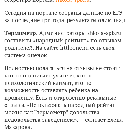
Сегодня на портале собраны данные по ЕГЭ
за последние три года, результаты олимпиад.
Термометр.
Администраторы shkola-spb.ru
составили «народный рейтинг» по отзывам
родителей. На сайте littleone.ru есть своя
система оценок.
Полностью полагаться на отзывы не стоит:
кто-то оценивает учителя, кто-то —
психологический климат, кто-то —
возможность оставлять ребенка на
продленку. Есть и откровенно рекламные
отзывы. «Использовать народный рейтинг
можно как “термометр” довольства-
недовольства заведением», — считает Елена
Макарова.