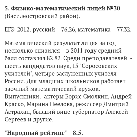
5. Физико-математический лицей №30
(Василеостровский район).
ЕГЭ-2012: русский – 76,26, математика – 77.32.
Математический результат лицея за год
несколько снизился – в 2011 году средний
балл составлял 82.82. Среди преподавателей -
шесть кандидатов наук, 15 "Соросовских
учителей", четыре заслуженных учителя
России. Для младших школьников работает
заочный математический кружок.
Выпускники: актеры Борис Смолкин, Андрей
Краско, Марина Неелова, режиссер Дмитрий
Астрахан, бывший вице-губернатор Алексей
Сергеев и другие.
"Народный рейтинг" – 8.5.