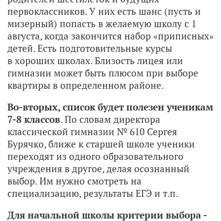
первоклассников. У них есть шанс (пусть и
мизерный) попасть в желаемую школу с 1
августа, когда закончится набор «приписных»
детей. Есть подготовительные курсы
в хороших школах. Близость лицея или
гимназии может быть плюсом при выборе
квартиры в определенном районе.
Во-вторых, список будет полезен ученикам
7-8 классов
. По словам директора
классической гимназии № 610 Сергея
Бурячко, ближе к старшей школе ученики
переходят из одного образовательного
учреждения в другое, делая осознанный
выбор. Им нужно смотреть на
специализацию, результаты ЕГЭ и т.п.
Для начальной школы критерии выбора -