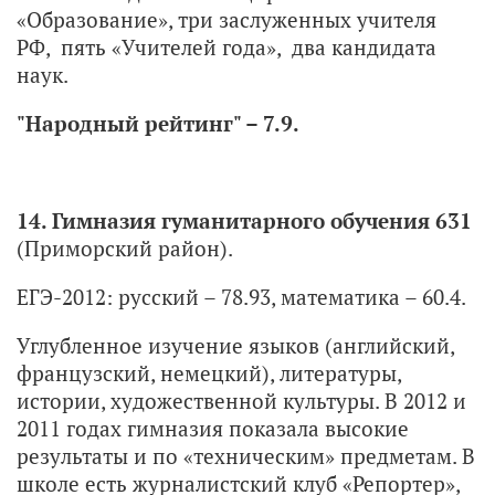
«Образование», три заслуженных учителя
РФ, пять «Учителей года», два кандидата
наук.
"Народный рейтинг" – 7.9.
14. Гимназия гуманитарного обучения 631
(Приморский район).
ЕГЭ-2012: русский – 78.93, математика – 60.4.
Углубленное изучение языков (английский,
французский, немецкий), литературы,
истории, художественной культуры. В 2012 и
2011 годах гимназия показала высокие
результаты и по «техническим» предметам. В
школе есть журналистский клуб «Репортер»,