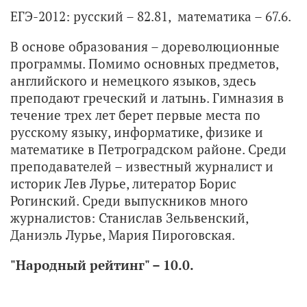
ЕГЭ-2012: русский – 82.81, математика – 67.6.
В основе образования – дореволюционные
программы. Помимо основных предметов,
английского и немецкого языков, здесь
преподают греческий и латынь. Гимназия в
течение трех лет берет первые места по
русскому языку, информатике, физике и
математике в Петроградском районе. Среди
преподавателей – известный журналист и
историк Лев Лурье, литератор Борис
Рогинский. Среди выпускников много
журналистов: Станислав Зельвенский,
Даниэль Лурье, Мария Пироговская.
"Народный рейтинг" – 10.0.