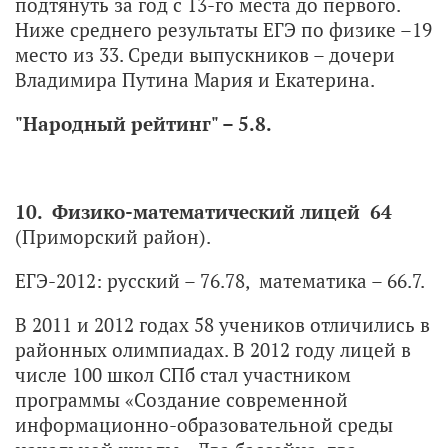
подтянуть за год с 13-го места до первого.
Ниже среднего результаты ЕГЭ по физике –19
место из 33. Среди выпускников – дочери
Владимира Путина Мария и Екатерина.
"Народный рейтинг" – 5.8.
10. Физико-математический лицей 64
(Приморский район).
ЕГЭ-2012: русский – 76.78, математика – 66.7.
В 2011 и 2012 годах 58 учеников отличились в
районных олимпиадах. В 2012 году лицей в
числе 100 школ СПб стал участником
программы «Создание современной
информационно-образовательной среды