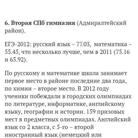
6. Вторая СПб гимназия
(Адмиралтейский
район).
ЕГЭ-2012: русский язык – 77.03, математика –
55.45, что несколько лучше, чем в 2011 (75.16
и 65.92).
По русскому и математике школа занимает
первое место в районе последние два года,
по химии – второе место. В 2012 году
ученики побеждали в городских олимпиадах
по литературе, информатике, английскому
языку, географии и истории. 159 призовых
мест в предметных олимпиадах. Английский
язык со 2 класса, с 5-го – второй
иностранный язык (немецкий или