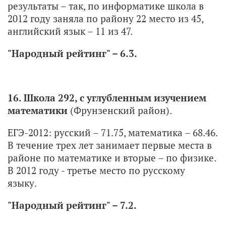
результаты – так, по информатике школа в
2012 году заняла по району 22 место из 45,
английский язык – 11 из 47.
"Народный рейтинг" – 6.3.
16. Школа 292, с углубленным изучением
математики
(Фрунзенский район).
ЕГЭ-2012: русский – 71.75, математика – 68.46.
В течение трех лет занимает первые места в
районе по математике и вторые – по физике.
В 2012 году - третье место по русскому
языку.
"Народный рейтинг" – 7.2.