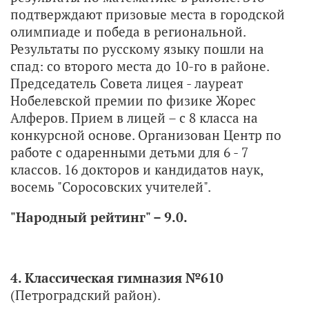
подтверждают призовые места в городской
олимпиаде и победа в региональной.
Результаты по русскому языку пошли на
спад: со второго места до 10-го в районе.
Председатель Совета лицея - лауреат
Нобелевской премии по физике Жорес
Алферов. Прием в лицей – с 8 класса на
конкурсной основе. Организован Центр по
работе с одаренными детьми для 6 - 7
классов. 16 докторов и кандидатов наук,
восемь "Соросовских учителей".
"Народный рейтинг" – 9.0.
4. Классическая гимназия №610
(Петроградский район).