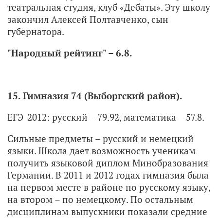
театральная студия, клуб «Дебаты». Эту школу
закончил Алексей Полтавченко, сын
губернатора.
"Народный рейтинг" – 6.8.
15. Гимназия 74 (Выборгский район).
ЕГЭ-2012: русский – 79.92, математика – 57.8.
Сильные предметы – русский и немецкий
языки. Школа дает возможность ученикам
получить языковой диплом Минобразования
Германии. В 2011 и 2012 годах гимназия была
на первом месте в районе по русскому языку,
на втором – по немецкому. По остальным
дисциплинам выпускники показали средние