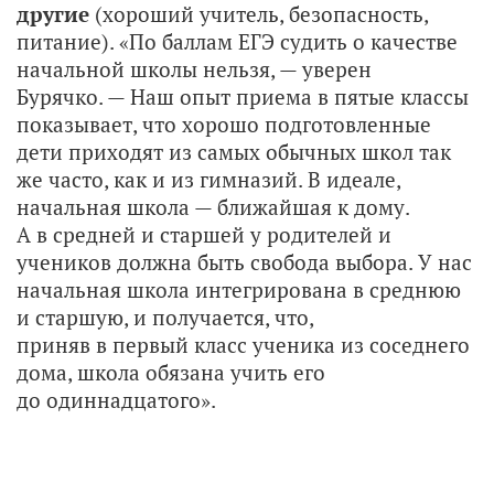
другие
(хороший учитель, безопасность,
питание). «По баллам ЕГЭ судить о качестве
начальной школы нельзя, — уверен
Бурячко. — Наш опыт приема в пятые классы
показывает, что хорошо подготовленные
дети приходят из самых обычных школ так
же часто, как и из гимназий. В идеале,
начальная школа — ближайшая к дому.
А в средней и старшей у родителей и
учеников должна быть свобода выбора. У нас
начальная школа интегрирована в среднюю
и старшую, и получается, что,
приняв в первый класс ученика из соседнего
дома, школа обязана учить его
до одиннадцатого».