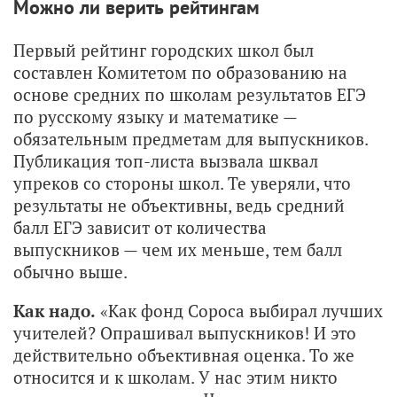
Можно ли верить рейтингам
Первый рейтинг городских школ был
составлен Комитетом по образованию на
основе средних по школам результатов ЕГЭ
по русскому языку и математике —
обязательным предметам для выпускников.
Публикация топ-листа вызвала шквал
упреков со стороны школ. Те уверяли, что
результаты не объективны, ведь средний
балл ЕГЭ зависит от количества
выпускников — чем их меньше, тем балл
обычно выше.
Как надо.
«Как фонд Сороса выбирал лучших
учителей? Опрашивал выпускников! И это
действительно объективная оценка. То же
относится и к школам. У нас этим никто