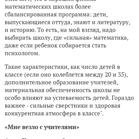
математических школах более
сбалансированная программа: дети,
выпускающиеся оттуда, знают и литературу,
и историю. То есть, на мой взгляд, надо
выбирать школу, где «сильная» математика,
даже если ребенок собирается стать
психологом.
Такие характеристики, как число детей в
классе (если оно колеблется между 20 и 35),
дополнительное образование учителей,
материальная обеспеченность школы не
особо влияют на успеваемость детей. Гораздо
важнее - сильные сверстники и здоровая
конкурентная атмосфера в классе".
«Мне везло с учителями»