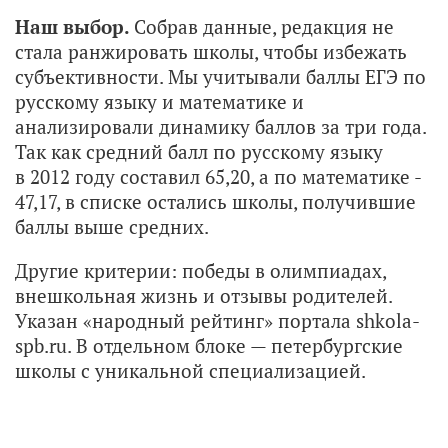
Наш выбор.
Собрав данные, редакция не
стала ранжировать школы, чтобы избежать
субъективности. Мы учитывали баллы ЕГЭ по
русскому языку и математике и
анализировали динамику баллов за три года.
Так как средний балл по русскому языку
в 2012 году составил 65,20, а по математике -
47,17, в списке остались школы, получившие
баллы выше средних.
Другие критерии: победы в олимпиадах,
внешкольная жизнь и отзывы родителей.
Указан «народный рейтинг» портала shkola-
spb.ru. В отдельном блоке — петербургские
школы с уникальной специализацией.