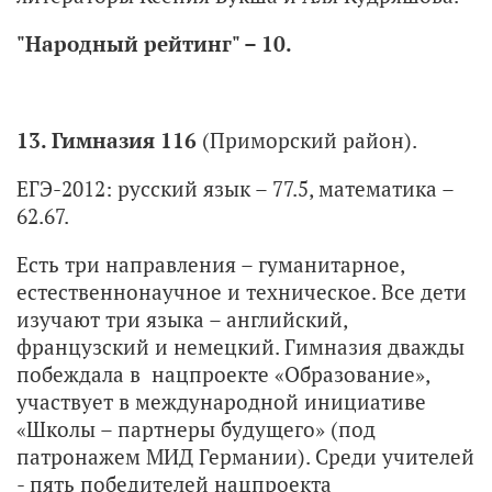
"Народный рейтинг" – 10.
13. Гимназия 116
(Приморский район).
ЕГЭ-2012: русский язык – 77.5, математика –
62.67.
Есть три направления – гуманитарное,
естественнонаучное и техническое. Все дети
изучают три языка – английский,
французский и немецкий. Гимназия дважды
побеждала в нацпроекте «Образование»,
участвует в международной инициативе
«Школы – партнеры будущего» (под
патронажем МИД Германии). Среди учителей
- пять победителей нацпроекта