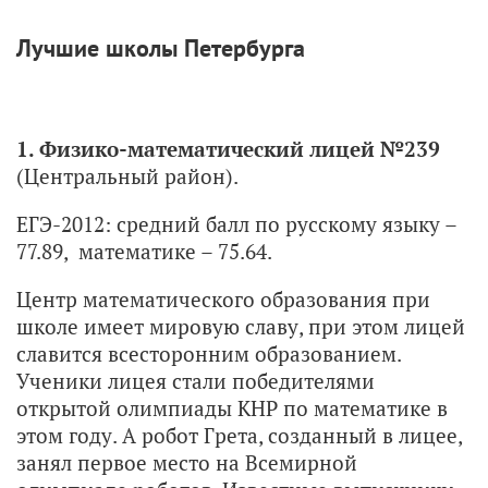
Лучшие школы Петербурга
1. Физико-математический лицей №239
(Центральный район).
ЕГЭ-2012: средний балл по русскому языку –
77.89, математике – 75.64.
Центр математического образования при
школе имеет мировую славу, при этом лицей
славится всесторонним образованием.
Ученики лицея стали победителями
открытой олимпиады КНР по математике в
этом году. А робот Грета, созданный в лицее,
занял первое место на Всемирной