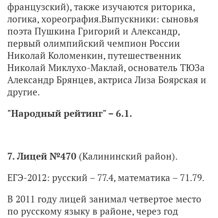
французский), также изучаются риторика,
логика, хореография.Выпускники: сыновья
поэта Пушкина Григорий и Александр,
первый олимпийский чемпион России
Николай Коломенкин, путешественник
Николай Миклухо-Маклай, основатель ТЮЗа
Александр Брянцев, актриса Лиза Боярская и
другие.
"Народный рейтинг" – 6.1.
7. Лицей №470
(Калининский район).
ЕГЭ-2012: русский – 77.4, математика – 71.79.
В 2011 году лицей занимал четвертое место
по русскому языку в районе, через год