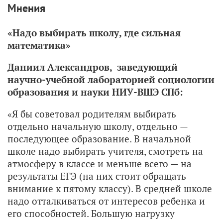
Мнения
«Надо выбирать школу, где сильная
математика»
Даниил Александров, заведующий
научно-учебной лабораторией социологии
образования и науки НИУ-ВШЭ СПб:
«Я бы советовал родителям выбирать
отдельно начальную школу, отдельно —
последующее образование. В начальной
школе надо выбирать учителя, смотреть на
атмосферу в классе и меньше всего — на
результаты ЕГЭ (на них стоит обращать
внимание к пятому классу). В средней школе
надо отталкиваться от интересов ребенка и
его способностей. Большую нагрузку