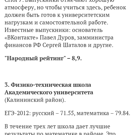
атмосферу, но чтобы учиться здесь, ребенок
должен быть готов к университетским
нагрузкам и самостоятельной работе.
Известные выпускники: основатель
«ВКонтакте» Павел Дуров, замминистра
финансов РФ Сергей Шаталов и другие.
"Народный рейтинг" – 8,9.
3. Физико-техническая школа
Академического университета
(Калининский район).
ЕГЭ-2012: русский – 71.55, математика – 79.84.
В течение трех лет школа дает лучшие
результаты по математике в районе. Это