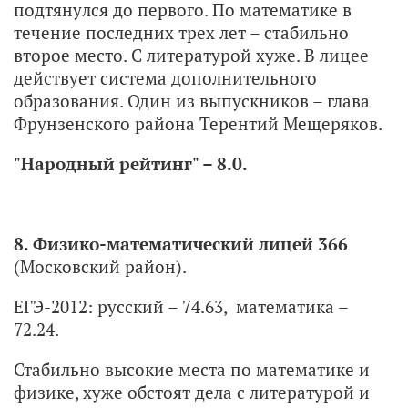
подтянулся до первого. По математике в
течение последних трех лет – стабильно
второе место. С литературой хуже. В лицее
действует система дополнительного
образования. Один из выпускников – глава
Фрунзенского района Терентий Мещеряков.
"Народный рейтинг" – 8.0.
8. Физико-математический лицей 366
(Московский район).
ЕГЭ-2012: русский – 74.63, математика –
72.24.
Стабильно высокие места по математике и
физике, хуже обстоят дела с литературой и