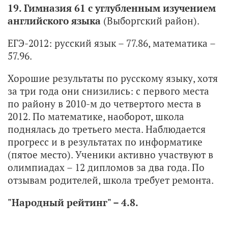
19. Гимназия 61 с углубленным изучением
английского языка
(Выборгский район).
ЕГЭ-2012: русский язык – 77.86, математика –
57.96.
Хорошие результаты по русскому языку, хотя
за три года они снизились: с первого места
по району в 2010-м до четвертого места в
2012. По математике, наоборот, школа
поднялась до третьего места. Наблюдается
прогресс и в результатах по информатике
(пятое место). Ученики активно участвуют в
олимпиадах – 12 дипломов за два года. По
отзывам родителей, школа требует ремонта.
"Народный рейтинг" – 4.8.