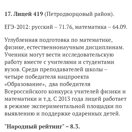
17. Лицей 419
(Петродворцовый район).
ЕГЭ-2012: русский – 71.76, математика – 64.09.
Углубленная подготовка по математике,
физике, естественнонаучным дисциплинам.
Ученики могут вести исследовательскую
работу вместе с учителями и студентами
вузов. Среди преподавателей школы –
четыре победителя нацпроекта
«Образование», два победителя
Всероссийского конкурса учителей физики и
математики и т.д. С 2013 года лицей работает
в режиме экспериментальной площадки по
выявлению и поддержке одаренных детей.
"Народный рейтинг" – 8.3.