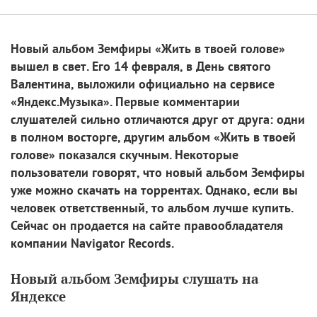
Новый альбом Земфиры «Жить в твоей голове»
вышел в свет. Его 14 февраля, в День святого
Валентина, выложили официально на сервисе
«Яндекс.Музыка». Первые комментарии
слушателей сильно отличаются друг от друга: одни
в полном восторге, другим альбом «Жить в твоей
голове» показался скучным. Некоторые
пользователи говорят, что новый альбом Земфиры
уже можно скачать на торрентах. Однако, если вы
человек ответственный, то альбом лучше купить.
Сейчас он продается на сайте правообладателя
компании Navigator Records.
Новый альбом Земфиры слушать на
Яндексе