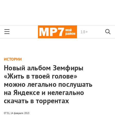
18+
ИСТОРИИ
Новый альбом Земфиры
«Жить в твоей голове»
можно легально послушать
на Яндексе и нелегально
скачать в торрентах