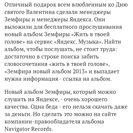
Отличный подарок всем влюбленным ко Дню
святого Валентина сделали менеджеры
Земфиры и менеджеры Яндекса. Они
выложили для бесплатного прослушивания
новый альбом Земфиры «Жить в твоей
голове» на сервис «Яндекс. Музыка». Найти
альбом, чтобы послушать, не стоит труда:
достаточно в строке поиска забить
словосочетания «жить в твоей голове»,
«Земфира новый альбом 2013» и выпадает
нужна информация - ссылка на альбом.
Новый альбом Земфиры, который можно
слушать на Яндексе, - очень хорошего
качества. Одна беда - его нельзя скачать даже
за деньги. Но сделать это можно на сайте
компании-правообладателя альбома
Navigator Records.